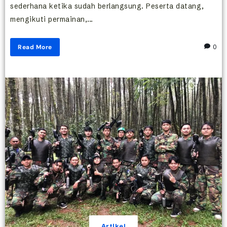
sederhana ketika sudah berlangsung. Peserta datang,
mengikuti permainan,...
Read More
0
Artikel