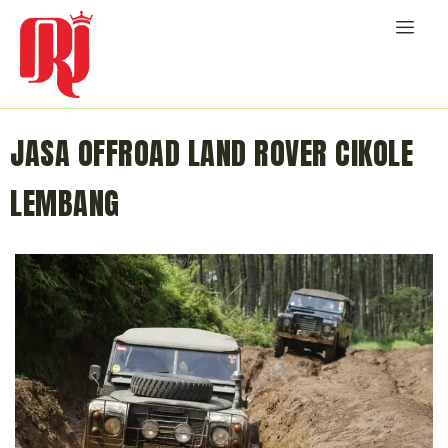
JASA OFFROAD LAND ROVER CIKOLE
LEMBANG