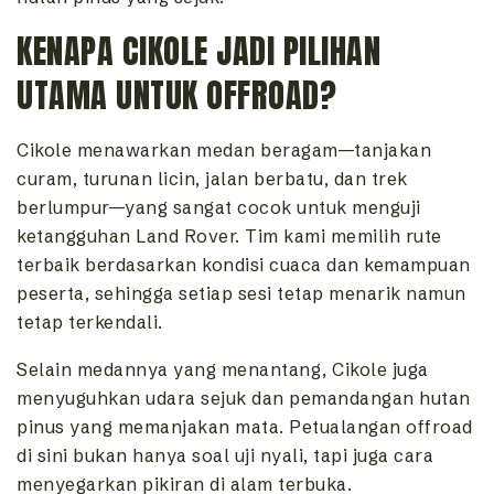
KENAPA CIKOLE JADI PILIHAN
UTAMA UNTUK OFFROAD?
Cikole menawarkan medan beragam—tanjakan
curam, turunan licin, jalan berbatu, dan trek
berlumpur—yang sangat cocok untuk menguji
ketangguhan Land Rover. Tim kami memilih rute
terbaik berdasarkan kondisi cuaca dan kemampuan
peserta, sehingga setiap sesi tetap menarik namun
tetap terkendali.
Selain medannya yang menantang, Cikole juga
menyuguhkan udara sejuk dan pemandangan hutan
pinus yang memanjakan mata. Petualangan offroad
di sini bukan hanya soal uji nyali, tapi juga cara
menyegarkan pikiran di alam terbuka.