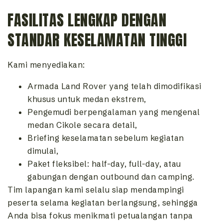
FASILITAS LENGKAP DENGAN
STANDAR KESELAMATAN TINGGI
Kami menyediakan:
Armada Land Rover yang telah dimodifikasi
khusus untuk medan ekstrem,
Pengemudi berpengalaman yang mengenal
medan Cikole secara detail,
Briefing keselamatan sebelum kegiatan
dimulai,
Paket fleksibel: half-day, full-day, atau
gabungan dengan outbound dan camping.
Tim lapangan kami selalu siap mendampingi
peserta selama kegiatan berlangsung, sehingga
Anda bisa fokus menikmati petualangan tanpa