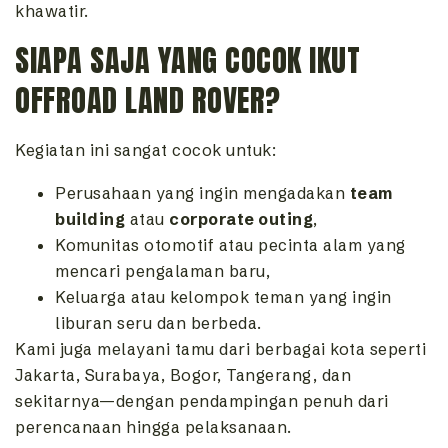
khawatir.
SIAPA SAJA YANG COCOK IKUT
OFFROAD LAND ROVER?
Kegiatan ini sangat cocok untuk:
Perusahaan yang ingin mengadakan
team
building
atau
corporate outing
,
Komunitas otomotif atau pecinta alam yang
mencari pengalaman baru,
Keluarga atau kelompok teman yang ingin
liburan seru dan berbeda.
Kami juga melayani tamu dari berbagai kota seperti
Jakarta, Surabaya, Bogor, Tangerang, dan
sekitarnya—dengan pendampingan penuh dari
perencanaan hingga pelaksanaan.