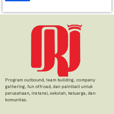
Program outbound, team building, company
gathering, fun offroad, dan paintball untuk
perusahaan, instansi, sekolah, keluarga, dan
komunitas.