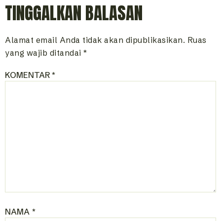
TINGGALKAN BALASAN
Alamat email Anda tidak akan dipublikasikan.
Ruas
yang wajib ditandai
*
KOMENTAR
*
NAMA
*