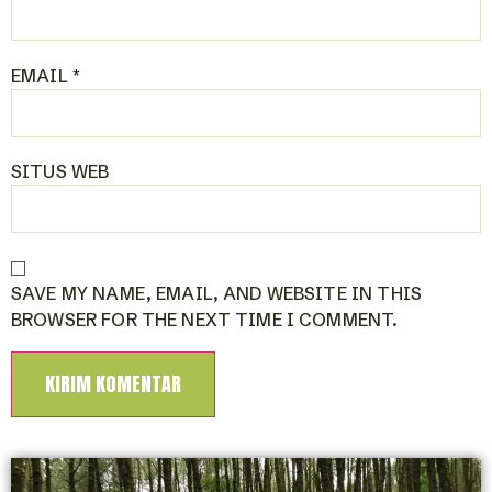
EMAIL
*
SITUS WEB
SAVE MY NAME, EMAIL, AND WEBSITE IN THIS
BROWSER FOR THE NEXT TIME I COMMENT.