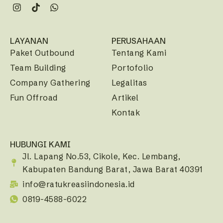
LAYANAN
PERUSAHAAN
Paket Outbound
Tentang Kami
Team Building
Portofolio
Company Gathering
Legalitas
Fun Offroad
Artikel
Kontak
HUBUNGI KAMI
Jl. Lapang No.53, Cikole, Kec. Lembang,
Kabupaten Bandung Barat, Jawa Barat 40391
info@ratukreasiindonesia.id
0819-4588-6022