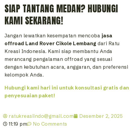
SIAP TANTANG MEDAN? HUBUNGI
KAMI SEKARANG!
Jangan lewatkan kesempatan mencoba
jasa
offroad Land Rover Cikole Lembang
dari Ratu
Kreasi Indonesia. Kami siap membantu Anda
merancang pengalaman offroad yang sesuai
dengan kebutuhan acara, anggaran, dan preferensi
kelompok Anda.
Hubungi kami hari ini untuk konsultasi gratis dan
penyesuaian paket!
ratukreasiindo@gmail.com
Desember 2, 2025
11:19 pm
No Comments