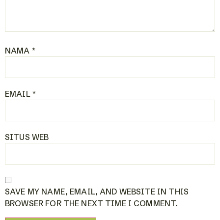
NAMA
*
EMAIL
*
SITUS WEB
SAVE MY NAME, EMAIL, AND WEBSITE IN THIS
BROWSER FOR THE NEXT TIME I COMMENT.