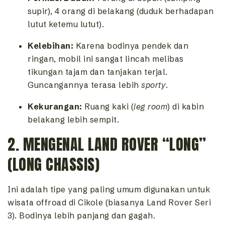
supir), 4 orang di belakang (duduk berhadapan
lutut ketemu lutut).
Kelebihan:
Karena bodinya pendek dan
ringan, mobil ini sangat lincah melibas
tikungan tajam dan tanjakan terjal.
Guncangannya terasa lebih
sporty
.
Kekurangan:
Ruang kaki (
leg room
) di kabin
belakang lebih sempit.
2. MENGENAL LAND ROVER “LONG”
(LONG CHASSIS)
Ini adalah tipe yang paling umum digunakan untuk
wisata offroad di Cikole (biasanya Land Rover Seri
3). Bodinya lebih panjang dan gagah.