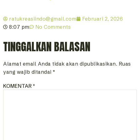
ratukreasiindo@gmail.com
Februari 2, 2026
8:07 pm
No Comments
TINGGALKAN BALASAN
Alamat email Anda tidak akan dipublikasikan.
Ruas
yang wajib ditandai
*
KOMENTAR
*