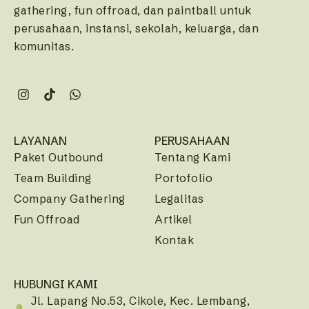
gathering, fun offroad, dan paintball untuk
perusahaan, instansi, sekolah, keluarga, dan
komunitas.
LAYANAN
PERUSAHAAN
Paket Outbound
Tentang Kami
Team Building
Portofolio
Company Gathering
Legalitas
Fun Offroad
Artikel
Kontak
HUBUNGI KAMI
Jl. Lapang No.53, Cikole, Kec. Lembang,