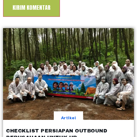
Artikel
CHECKLIST PERSIAPAN OUTBOUND