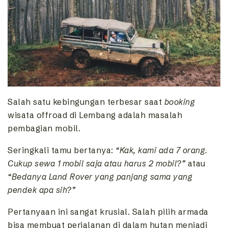
Salah satu kebingungan terbesar saat
booking
wisata offroad di Lembang adalah masalah
pembagian mobil.
Seringkali tamu bertanya:
“Kak, kami ada 7 orang.
Cukup sewa 1 mobil saja atau harus 2 mobil?”
atau
“Bedanya Land Rover yang panjang sama yang
pendek apa sih?”
Pertanyaan ini sangat krusial. Salah pilih armada
bisa membuat perjalanan di dalam hutan menjadi