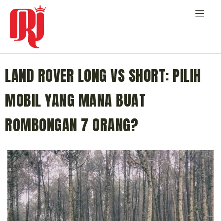
LAND ROVER LONG VS SHORT: PILIH
MOBIL YANG MANA BUAT
ROMBONGAN 7 ORANG?