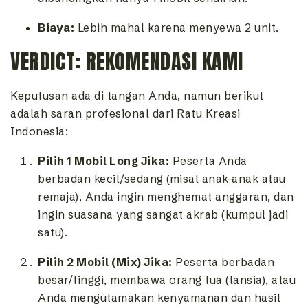
Biaya:
Lebih mahal karena menyewa 2 unit.
VERDICT: REKOMENDASI KAMI
Keputusan ada di tangan Anda, namun berikut
adalah saran profesional dari Ratu Kreasi
Indonesia:
Pilih 1 Mobil Long Jika:
Peserta Anda
berbadan kecil/sedang (misal anak-anak atau
remaja), Anda ingin menghemat anggaran, dan
ingin suasana yang sangat akrab (kumpul jadi
satu).
Pilih 2 Mobil (Mix) Jika:
Peserta berbadan
besar/tinggi, membawa orang tua (lansia), atau
Anda mengutamakan kenyamanan dan hasil