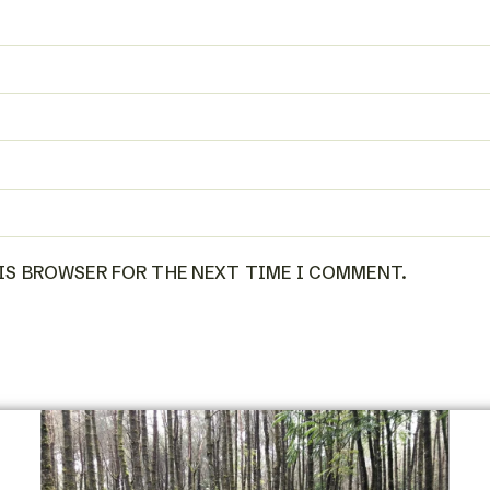
HIS BROWSER FOR THE NEXT TIME I COMMENT.