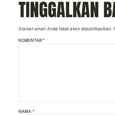
TINGGALKAN B
Alamat email Anda tidak akan dipublikasikan.
KOMENTAR
*
NAMA
*