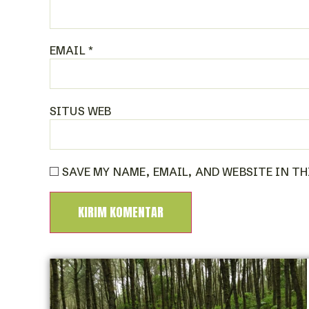
EMAIL
*
SITUS WEB
SAVE MY NAME, EMAIL, AND WEBSITE IN T