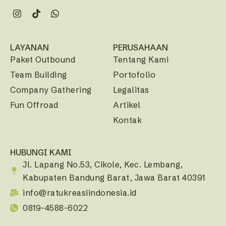
LAYANAN
PERUSAHAAN
Paket Outbound
Tentang Kami
Team Building
Portofolio
Company Gathering
Legalitas
Fun Offroad
Artikel
Kontak
HUBUNGI KAMI
Jl. Lapang No.53, Cikole, Kec. Lembang,
Kabupaten Bandung Barat, Jawa Barat 40391
info@ratukreasiindonesia.id
0819-4588-6022