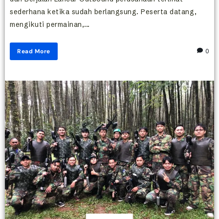
sederhana ketika sudah berlangsung. Peserta datang,
mengikuti permainan,...
Read More
0