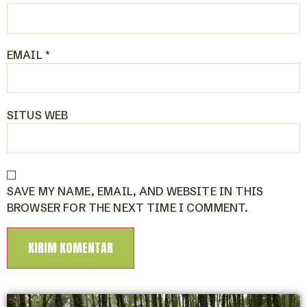
EMAIL
*
SITUS WEB
SAVE MY NAME, EMAIL, AND WEBSITE IN THIS
BROWSER FOR THE NEXT TIME I COMMENT.