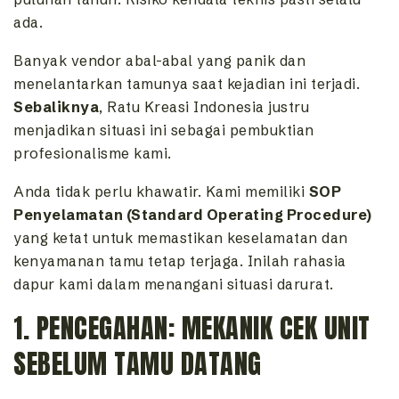
ada.
Banyak vendor abal-abal yang panik dan
menelantarkan tamunya saat kejadian ini terjadi.
Sebaliknya
, Ratu Kreasi Indonesia justru
menjadikan situasi ini sebagai pembuktian
profesionalisme kami.
Anda tidak perlu khawatir. Kami memiliki
SOP
Penyelamatan (Standard Operating Procedure)
yang ketat untuk memastikan keselamatan dan
kenyamanan tamu tetap terjaga. Inilah rahasia
dapur kami dalam menangani situasi darurat.
1. PENCEGAHAN: MEKANIK CEK UNIT
SEBELUM TAMU DATANG