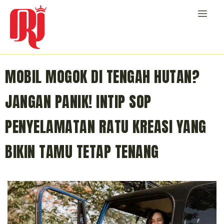
MOBIL MOGOK DI TENGAH HUTAN?
JANGAN PANIK! INTIP SOP
PENYELAMATAN RATU KREASI YANG
BIKIN TAMU TETAP TENANG