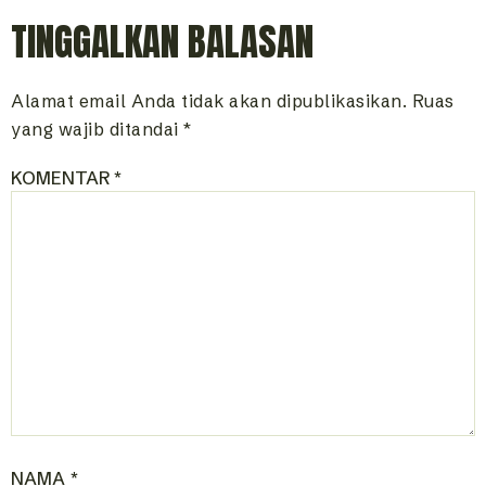
TINGGALKAN BALASAN
Alamat email Anda tidak akan dipublikasikan.
Ruas
yang wajib ditandai
*
KOMENTAR
*
NAMA
*