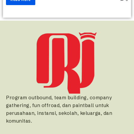
Program outbound, team building, company
gathering, fun offroad, dan paintball untuk
perusahaan, instansi, sekolah, keluarga, dan
komunitas.