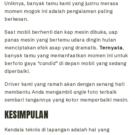
Uniknya, banyak tamu kami yang justru merasa
momen mogok ini adalah pengalaman paling
berkesan.
Saat mobil berhenti dan kap mesin dibuka, uap
panas mesin yang bertemu udara dingin hutan
menciptakan efek asap yang dramatis.
Ternyata
,
banyak tamu yang memanfaatkan momen ini untuk
berfoto gaya
“candid”
di depan mobil yang sedang
diperbaiki.
Driver kami yang ramah akan dengan senang hati
membantu Anda mengambil
angle
foto terbaik
sembari tangannya yang kotor memperbaiki mesin.
KESIMPULAN
Kendala teknis di lapangan adalah hal yang