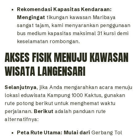
Rekomendasi Kapasitas Kendaraan:
Mengingat
tikungan kawasan Maribaya
sangat tajam, kami menyarankan penggunaan
bus medium kapasitas maksimal 31 kursi demi
keselamatan rombongan.
AKSES FISIK MENUJU KAWASAN
WISATA LANGENSARI
Selanjutnya
, jika Anda mengarahkan acara menuju
lokasi eduwisata Kampung 1000 Kaktus, gunakan
rute potong berikut untuk menghemat waktu
perjalanan.
Berikut
adalah panduan rute
alternatifnya:
Peta Rute Utama:
Mulai dari
Gerbang Tol