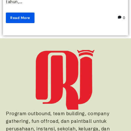
tahun,...
Read More
0
Program outbound, team building, company
gathering, fun offroad, dan paintball untuk
perusahaan, instansi, sekolah, keluarga, dan