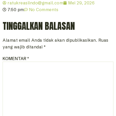
ratukreasiindo@gmail.com
Mei 29, 2026
7:50 pm
No Comments
TINGGALKAN BALASAN
Alamat email Anda tidak akan dipublikasikan.
Ruas
yang wajib ditandai
*
KOMENTAR
*