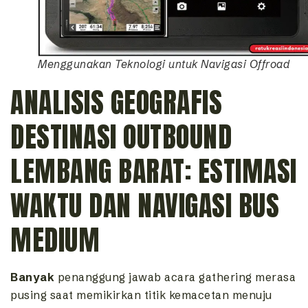
Menggunakan Teknologi untuk Navigasi Offroad
ANALISIS GEOGRAFIS
DESTINASI OUTBOUND
LEMBANG BARAT: ESTIMASI
WAKTU DAN NAVIGASI BUS
MEDIUM
Banyak
penanggung jawab acara gathering merasa
pusing saat memikirkan titik kemacetan menuju