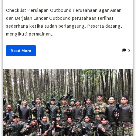
Checklist Persiapan Outbound Perusahaan agar Aman
dan Berjalan Lancar Outbound perusahaan terlihat
sederhana ketika sudah berlangsung. Peserta datang,
mengikuti permainan,...
Read More
0