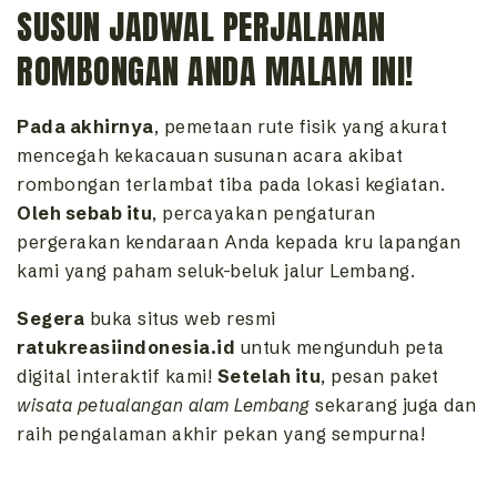
SUSUN JADWAL PERJALANAN
ROMBONGAN ANDA MALAM INI!
Pada akhirnya
, pemetaan rute fisik yang akurat
mencegah kekacauan susunan acara akibat
rombongan terlambat tiba pada lokasi kegiatan.
Oleh sebab itu
, percayakan pengaturan
pergerakan kendaraan Anda kepada kru lapangan
kami yang paham seluk-beluk jalur Lembang.
Segera
buka situs web resmi
ratukreasiindonesia.id
untuk mengunduh peta
digital interaktif kami!
Setelah itu
, pesan paket
wisata petualangan alam Lembang
sekarang juga dan
raih pengalaman akhir pekan yang sempurna!