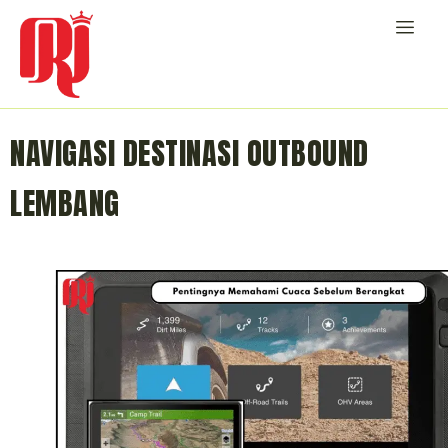
NAVIGASI DESTINASI OUTBOUND
LEMBANG