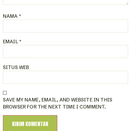
NAMA
*
EMAIL
*
SITUS WEB
SAVE MY NAME, EMAIL, AND WEBSITE IN THIS
BROWSER FOR THE NEXT TIME I COMMENT.