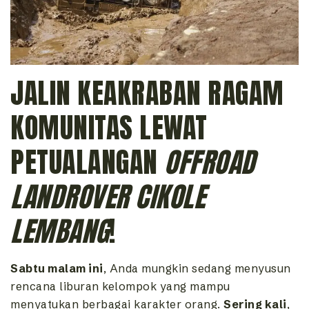
JALIN KEAKRABAN RAGAM
KOMUNITAS LEWAT
PETUALANGAN
OFFROAD
LANDROVER CIKOLE
LEMBANG
!
Sabtu malam ini
, Anda mungkin sedang menyusun
rencana liburan kelompok yang mampu
menyatukan berbagai karakter orang.
Sering kali
,