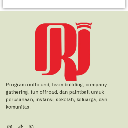
Program outbound, team building, company
gathering, fun offroad, dan paintball untuk
perusahaan, instansi, sekolah, keluarga, dan
komunitas.