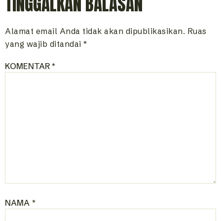
TINGGALKAN BALASAN
Alamat email Anda tidak akan dipublikasikan.
Ruas
yang wajib ditandai
*
KOMENTAR
*
NAMA
*