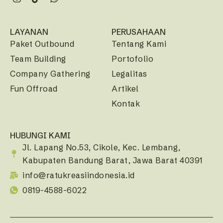
LAYANAN
PERUSAHAAN
Paket Outbound
Tentang Kami
Team Building
Portofolio
Company Gathering
Legalitas
Fun Offroad
Artikel
Kontak
HUBUNGI KAMI
Jl. Lapang No.53, Cikole, Kec. Lembang,
Kabupaten Bandung Barat, Jawa Barat 40391
info@ratukreasiindonesia.id
0819-4588-6022