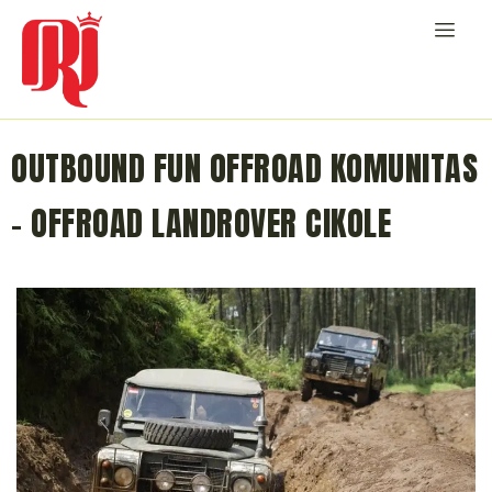
OUTBOUND FUN OFFROAD KOMUNITAS
– OFFROAD LANDROVER CIKOLE