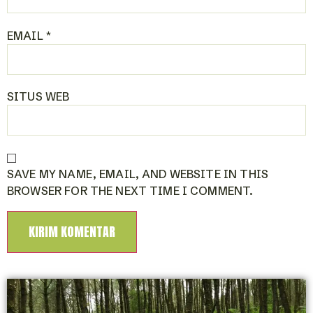
EMAIL
*
SITUS WEB
SAVE MY NAME, EMAIL, AND WEBSITE IN THIS
BROWSER FOR THE NEXT TIME I COMMENT.