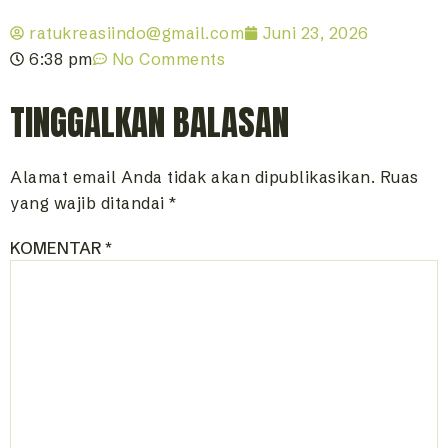
ratukreasiindo@gmail.com
Juni 23, 2026
6:38 pm
No Comments
TINGGALKAN BALASAN
Alamat email Anda tidak akan dipublikasikan.
Ruas
yang wajib ditandai
*
KOMENTAR
*