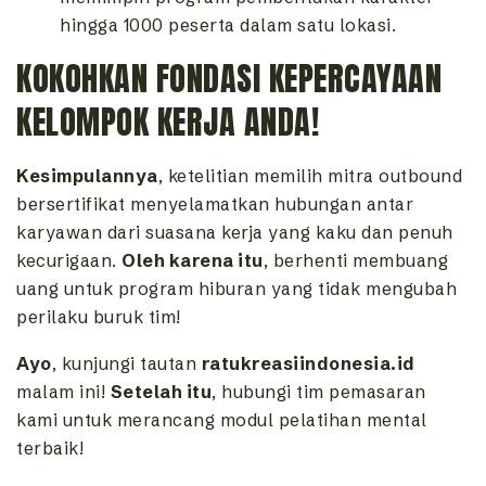
hingga 1000 peserta dalam satu lokasi.
KOKOHKAN FONDASI KEPERCAYAAN
KELOMPOK KERJA ANDA!
Kesimpulannya
, ketelitian memilih mitra outbound
bersertifikat menyelamatkan hubungan antar
karyawan dari suasana kerja yang kaku dan penuh
kecurigaan.
Oleh karena itu
, berhenti membuang
uang untuk program hiburan yang tidak mengubah
perilaku buruk tim!
Ayo
, kunjungi tautan
ratukreasiindonesia.id
malam ini!
Setelah itu
, hubungi tim pemasaran
kami untuk merancang modul pelatihan mental
terbaik!