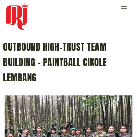
OUTBOUND HIGH-TRUST TEAM
BUILDING – PAINTBALL CIKOLE
LEMBANG