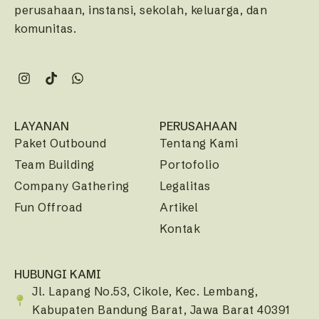
perusahaan, instansi, sekolah, keluarga, dan
komunitas.
LAYANAN
PERUSAHAAN
Paket Outbound
Tentang Kami
Team Building
Portofolio
Company Gathering
Legalitas
Fun Offroad
Artikel
Kontak
HUBUNGI KAMI
Jl. Lapang No.53, Cikole, Kec. Lembang,
Kabupaten Bandung Barat, Jawa Barat 40391