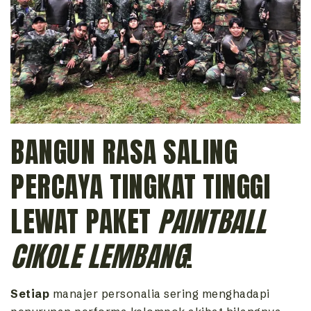
BANGUN RASA SALING
PERCAYA TINGKAT TINGGI
LEWAT PAKET
PAINTBALL
CIKOLE LEMBANG
!
Setiap
manajer personalia sering menghadapi