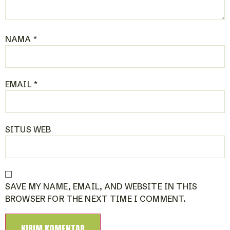
NAMA
*
EMAIL
*
SITUS WEB
SAVE MY NAME, EMAIL, AND WEBSITE IN THIS
BROWSER FOR THE NEXT TIME I COMMENT.