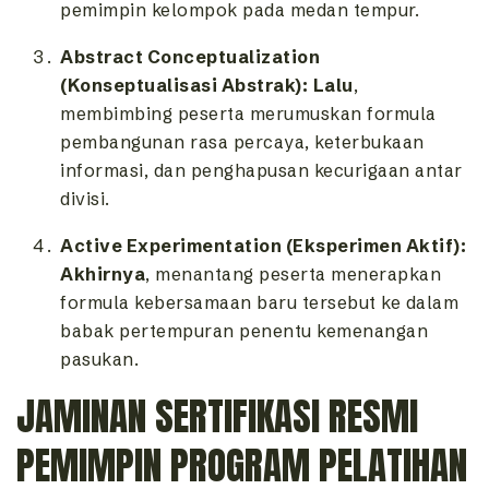
pemimpin kelompok pada medan tempur.
Abstract Conceptualization
(Konseptualisasi Abstrak):
Lalu
,
membimbing peserta merumuskan formula
pembangunan rasa percaya, keterbukaan
informasi, dan penghapusan kecurigaan antar
divisi.
Active Experimentation (Eksperimen Aktif):
Akhirnya
, menantang peserta menerapkan
formula kebersamaan baru tersebut ke dalam
babak pertempuran penentu kemenangan
pasukan.
JAMINAN SERTIFIKASI RESMI
PEMIMPIN PROGRAM PELATIHAN