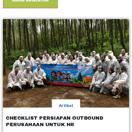
Artikel
CHECKLIST PERSIAPAN OUTBOUND
PERUSAHAAN UNTUK HR