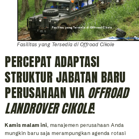
Fasilitas yang Tersedia di Offroad Cikole
PERCEPAT ADAPTASI
STRUKTUR JABATAN BARU
PERUSAHAAN VIA
OFFROAD
LANDROVER CIKOLE
!
Kamis malam ini
, manajemen perusahaan Anda
mungkin baru saja merampungkan agenda rotasi