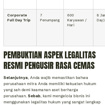
Corporate
7
600
8 Ja
Full Day Trip
Penumpang
Karyawan /
Day)
Hari
PEMBUKTIAN ASPEK LEGALITAS
RESMI PENGUSIR RASA CEMAS
Selanjutnya
, Anda wajib memastikan bahwa
perusahaan mitra Anda memiliki kekuatan hukum
yang sah demi keamanan aset berharga
perusahaan.
Sebab
, kami mengelola bisnis ini
menggunakan legalitas hukum yang sangat lengkap