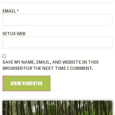
EMAIL
*
SITUS WEB
SAVE MY NAME, EMAIL, AND WEBSITE IN THIS
BROWSER FOR THE NEXT TIME I COMMENT.