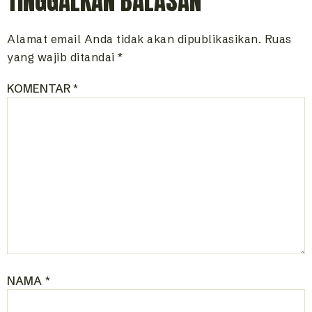
TINGGALKAN BALASAN
Alamat email Anda tidak akan dipublikasikan.
Ruas
yang wajib ditandai
*
KOMENTAR
*
NAMA
*