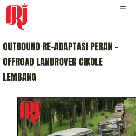
OUTBOUND RE-ADAPTASI PERAN –
OFFROAD LANDROVER CIKOLE
LEMBANG