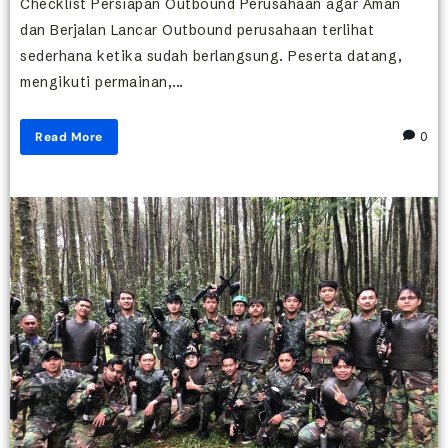
Checklist Persiapan Outbound Perusahaan agar Aman
dan Berjalan Lancar Outbound perusahaan terlihat
sederhana ketika sudah berlangsung. Peserta datang,
mengikuti permainan,...
Read More
0