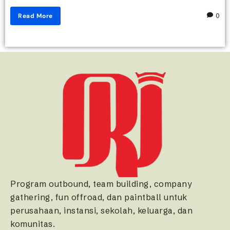
Read More
0
Program outbound, team building, company
gathering, fun offroad, dan paintball untuk
perusahaan, instansi, sekolah, keluarga, dan
komunitas.