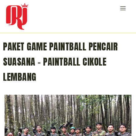
PAKET GAME PAINTBALL PENCAIR
SUASANA – PAINTBALL CIKOLE
LEMBANG