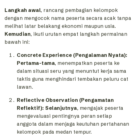
Langkah awal
,
rancang pembagian kelompok
dengan mengocok nama peserta secara acak tanpa
melihat latar belakang ekonomi maupun usia.
Kemudian
,
ikuti urutan empat langkah permainan
bawah ini:
Concrete Experience (Pengalaman Nyata):
Pertama-tama
,
menempatkan peserta ke
dalam situasi seru yang menuntut kerja sama
taktis guna menghindari tembakan peluru cat
lawan.
Reflective Observation (Pengamatan
Reflektif):
Selanjutnya
,
mengajak peserta
mengevaluasi pentingnya peran setiap
anggota dalam menjaga keutuhan pertahanan
kelompok pada medan tempur.