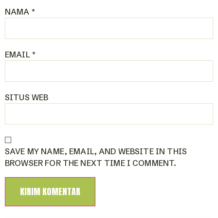
NAMA
*
EMAIL
*
SITUS WEB
SAVE MY NAME, EMAIL, AND WEBSITE IN THIS
BROWSER FOR THE NEXT TIME I COMMENT.