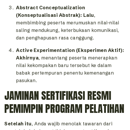
Abstract Conceptualization
(Konseptualisasi Abstrak):
Lalu
,
membimbing peserta merumuskan nilai-nilai
saling mendukung,
keterbukaan komunikasi,
dan penghapusan rasa canggung.
Active Experimentation (Eksperimen Aktif):
Akhirnya
,
menantang peserta menerapkan
nilai kekompakan baru tersebut ke dalam
babak pertempuran penentu kemenangan
pasukan.
JAMINAN SERTIFIKASI RESMI
PEMIMPIN PROGRAM PELATIHAN
Setelah itu
,
Anda wajib menolak tawaran dari