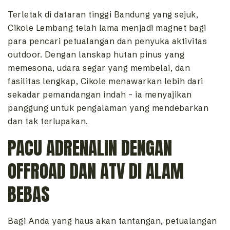
Terletak di dataran tinggi Bandung yang sejuk,
Cikole Lembang telah lama menjadi magnet bagi
para pencari petualangan dan penyuka aktivitas
outdoor. Dengan lanskap hutan pinus yang
memesona, udara segar yang membelai, dan
fasilitas lengkap, Cikole menawarkan lebih dari
sekadar pemandangan indah – ia menyajikan
panggung untuk pengalaman yang mendebarkan
dan tak terlupakan.
PACU ADRENALIN DENGAN
OFFROAD DAN ATV DI ALAM
BEBAS
Bagi Anda yang haus akan tantangan, petualangan