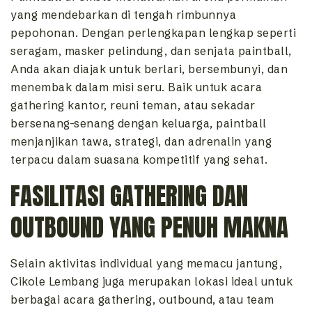
yang mendebarkan di tengah rimbunnya
pepohonan. Dengan perlengkapan lengkap seperti
seragam, masker pelindung, dan senjata paintball,
Anda akan diajak untuk berlari, bersembunyi, dan
menembak dalam misi seru. Baik untuk acara
gathering kantor, reuni teman, atau sekadar
bersenang-senang dengan keluarga, paintball
menjanjikan tawa, strategi, dan adrenalin yang
terpacu dalam suasana kompetitif yang sehat.
FASILITASI GATHERING DAN
OUTBOUND YANG PENUH MAKNA
Selain aktivitas individual yang memacu jantung,
Cikole Lembang juga merupakan lokasi ideal untuk
berbagai acara gathering, outbound, atau team