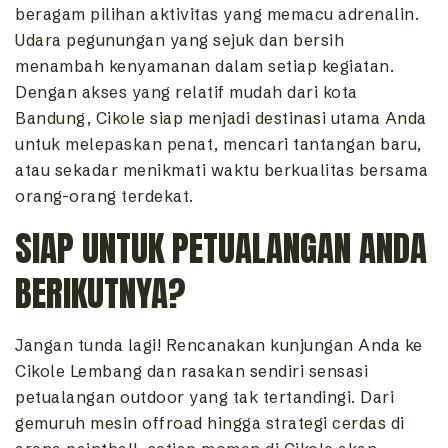
beragam pilihan aktivitas yang memacu adrenalin.
Udara pegunungan yang sejuk dan bersih
menambah kenyamanan dalam setiap kegiatan.
Dengan akses yang relatif mudah dari kota
Bandung, Cikole siap menjadi destinasi utama Anda
untuk melepaskan penat, mencari tantangan baru,
atau sekadar menikmati waktu berkualitas bersama
orang-orang terdekat.
SIAP UNTUK PETUALANGAN ANDA
BERIKUTNYA?
Jangan tunda lagi! Rencanakan kunjungan Anda ke
Cikole Lembang dan rasakan sendiri sensasi
petualangan outdoor yang tak tertandingi. Dari
gemuruh mesin offroad hingga strategi cerdas di