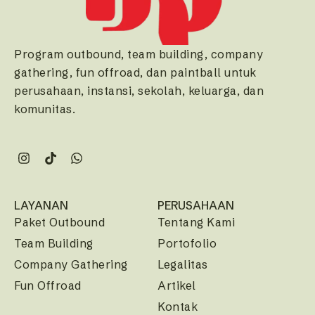
Program outbound, team building, company
gathering, fun offroad, dan paintball untuk
perusahaan, instansi, sekolah, keluarga, dan
komunitas.
LAYANAN
PERUSAHAAN
Paket Outbound
Tentang Kami
Team Building
Portofolio
Company Gathering
Legalitas
Fun Offroad
Artikel
Kontak