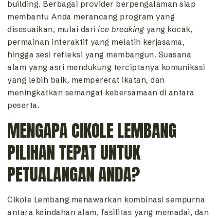
building. Berbagai provider berpengalaman siap
membantu Anda merancang program yang
disesuaikan, mulai dari
ice breaking
yang kocak,
permainan interaktif yang melatih kerjasama,
hingga sesi refleksi yang membangun. Suasana
alam yang asri mendukung terciptanya komunikasi
yang lebih baik, mempererat ikatan, dan
meningkatkan semangat kebersamaan di antara
peserta.
MENGAPA CIKOLE LEMBANG
PILIHAN TEPAT UNTUK
PETUALANGAN ANDA?
Cikole Lembang menawarkan kombinasi sempurna
antara keindahan alam, fasilitas yang memadai, dan