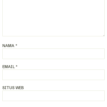
NAMA
*
EMAIL
*
SITUS WEB