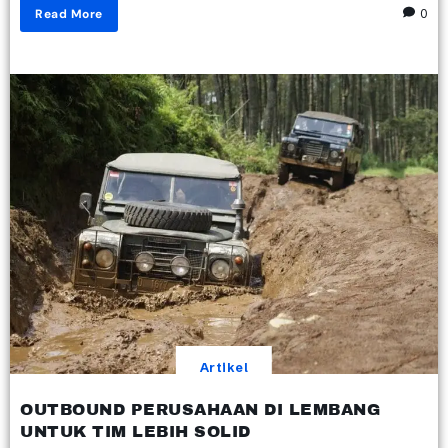
Read More
0
Artikel
OUTBOUND PERUSAHAAN DI LEMBANG
UNTUK TIM LEBIH SOLID