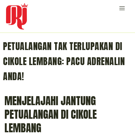
PETUALANGAN TAK TERLUPAKAN DI
CIKOLE LEMBANG: PACU ADRENALIN
ANDA!
MENJELAJAHI JANTUNG
PETUALANGAN DI CIKOLE
LEMBANG