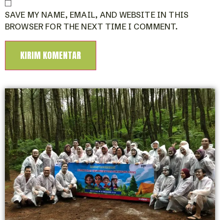
SAVE MY NAME, EMAIL, AND WEBSITE IN THIS
BROWSER FOR THE NEXT TIME I COMMENT.