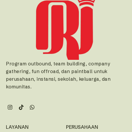
Program outbound, team building, company
gathering, fun offroad, dan paintball untuk
perusahaan, instansi, sekolah, keluarga, dan
komunitas.
LAYANAN
PERUSAHAAN