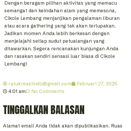
Dengan beragam pilihan aktivitas yang memacu
semangat dan keindahan alam yang memesona,
Cikole Lembang menjanjikan pengalaman liburan
atau acara gathering yang tak akan terlupakan.
Jadikan momen Anda lebih berkesan dengan
menjelajahi setiap sudut petualangan yang
ditawarkan. Segera rencanakan kunjungan Anda
dan rasakan sendiri sensasi luar biasa di Cikole
Lembang!
ratukreasiindo@gmail.com
Februari 27, 2026
4:01 am
No Comments
TINGGALKAN BALASAN
Alamat email Anda tidak akan dipublikasikan.
Ruas