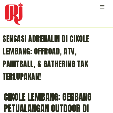
SENSASI ADRENALIN DI CIKOLE
LEMBANG: OFFROAD, ATV,
PAINTBALL, & GATHERING TAK
TERLUPAKAN!
CIKOLE LEMBANG: GERBANG
PETUALANGAN OUTDOOR DI