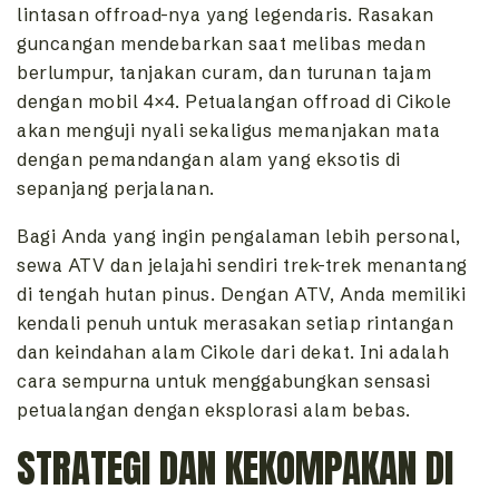
lintasan offroad-nya yang legendaris. Rasakan
guncangan mendebarkan saat melibas medan
berlumpur, tanjakan curam, dan turunan tajam
dengan mobil 4×4. Petualangan offroad di Cikole
akan menguji nyali sekaligus memanjakan mata
dengan pemandangan alam yang eksotis di
sepanjang perjalanan.
Bagi Anda yang ingin pengalaman lebih personal,
sewa ATV dan jelajahi sendiri trek-trek menantang
di tengah hutan pinus. Dengan ATV, Anda memiliki
kendali penuh untuk merasakan setiap rintangan
dan keindahan alam Cikole dari dekat. Ini adalah
cara sempurna untuk menggabungkan sensasi
petualangan dengan eksplorasi alam bebas.
STRATEGI DAN KEKOMPAKAN DI