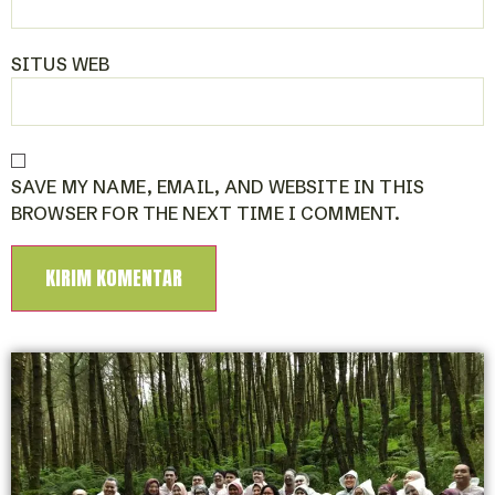
SITUS WEB
SAVE MY NAME, EMAIL, AND WEBSITE IN THIS
BROWSER FOR THE NEXT TIME I COMMENT.