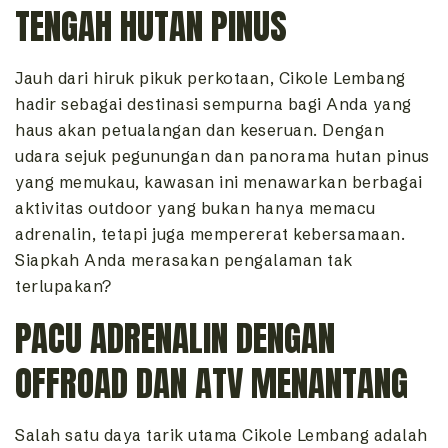
TENGAH HUTAN PINUS
Jauh dari hiruk pikuk perkotaan, Cikole Lembang
hadir sebagai destinasi sempurna bagi Anda yang
haus akan petualangan dan keseruan. Dengan
udara sejuk pegunungan dan panorama hutan pinus
yang memukau, kawasan ini menawarkan berbagai
aktivitas outdoor yang bukan hanya memacu
adrenalin, tetapi juga mempererat kebersamaan.
Siapkah Anda merasakan pengalaman tak
terlupakan?
PACU ADRENALIN DENGAN
OFFROAD DAN ATV MENANTANG
Salah satu daya tarik utama Cikole Lembang adalah