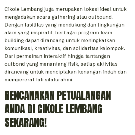
Cikole Lembang juga merupakan lokasi ideal untuk
mengadakan acara gathering atau outbound.
Dengan fasilitas yang mendukung dan lingkungan
alam yang inspiratif, berbagai program team
building dapat dirancang untuk meningkatkan
komunikasi, kreativitas, dan solidaritas kelompok.
Dari permainan interaktif hingga tantangan
outbond yang menantang fisik, setiap aktivitas
dirancang untuk menciptakan kenangan indah dan
mempererat tali silaturahmi.
RENCANAKAN PETUALANGAN
ANDA DI CIKOLE LEMBANG
SEKARANG!