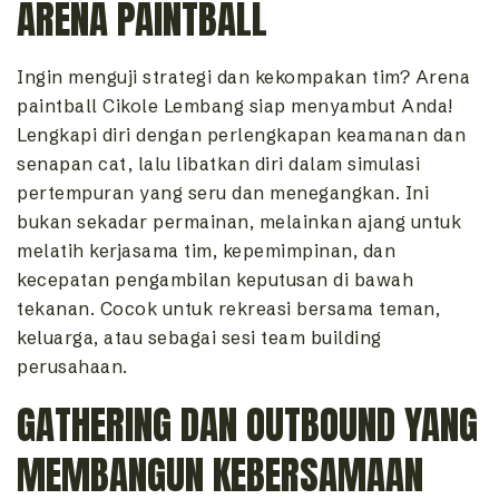
ARENA PAINTBALL
Ingin menguji strategi dan kekompakan tim? Arena
paintball Cikole Lembang siap menyambut Anda!
Lengkapi diri dengan perlengkapan keamanan dan
senapan cat, lalu libatkan diri dalam simulasi
pertempuran yang seru dan menegangkan. Ini
bukan sekadar permainan, melainkan ajang untuk
melatih kerjasama tim, kepemimpinan, dan
kecepatan pengambilan keputusan di bawah
tekanan. Cocok untuk rekreasi bersama teman,
keluarga, atau sebagai sesi team building
perusahaan.
GATHERING DAN OUTBOUND YANG
MEMBANGUN KEBERSAMAAN