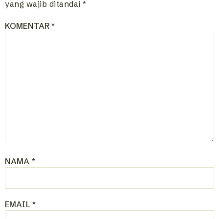
yang wajib ditandai
*
KOMENTAR
*
NAMA
*
EMAIL
*