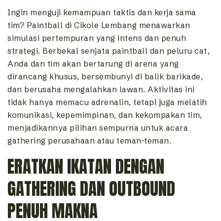
Ingin menguji kemampuan taktis dan kerja sama
tim? Paintball di Cikole Lembang menawarkan
simulasi pertempuran yang intens dan penuh
strategi. Berbekal senjata paintball dan peluru cat,
Anda dan tim akan bertarung di arena yang
dirancang khusus, bersembunyi di balik barikade,
dan berusaha mengalahkan lawan. Aktivitas ini
tidak hanya memacu adrenalin, tetapi juga melatih
komunikasi, kepemimpinan, dan kekompakan tim,
menjadikannya pilihan sempurna untuk acara
gathering perusahaan atau teman-teman.
ERATKAN IKATAN DENGAN
GATHERING DAN OUTBOUND
PENUH MAKNA