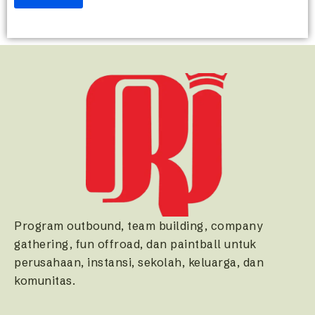
Program outbound, team building, company
gathering, fun offroad, dan paintball untuk
perusahaan, instansi, sekolah, keluarga, dan
komunitas.