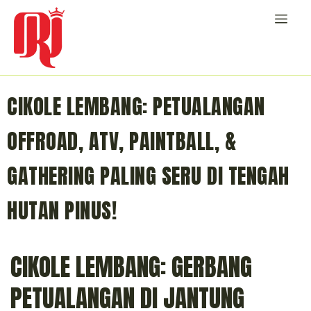
CIKOLE LEMBANG: PETUALANGAN
OFFROAD, ATV, PAINTBALL, &
GATHERING PALING SERU DI TENGAH
HUTAN PINUS!
CIKOLE LEMBANG: GERBANG
PETUALANGAN DI JANTUNG