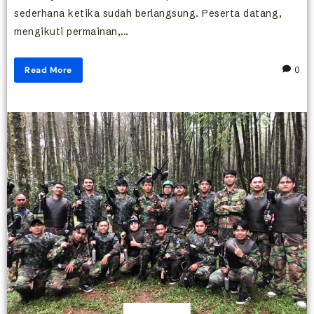
sederhana ketika sudah berlangsung. Peserta datang,
mengikuti permainan,...
Read More
0