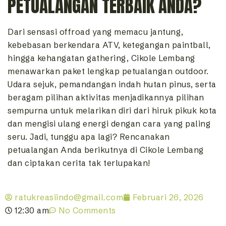
PETUALANGAN TERBAIK ANDA?
Dari sensasi offroad yang memacu jantung,
kebebasan berkendara ATV, ketegangan paintball,
hingga kehangatan gathering, Cikole Lembang
menawarkan paket lengkap petualangan outdoor.
Udara sejuk, pemandangan indah hutan pinus, serta
beragam pilihan aktivitas menjadikannya pilihan
sempurna untuk melarikan diri dari hiruk pikuk kota
dan mengisi ulang energi dengan cara yang paling
seru. Jadi, tunggu apa lagi? Rencanakan
petualangan Anda berikutnya di Cikole Lembang
dan ciptakan cerita tak terlupakan!
ratukreasiindo@gmail.com
Februari 26, 2026
12:30 am
No Comments