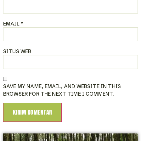
EMAIL
*
SITUS WEB
SAVE MY NAME, EMAIL, AND WEBSITE IN THIS
BROWSER FOR THE NEXT TIME I COMMENT.