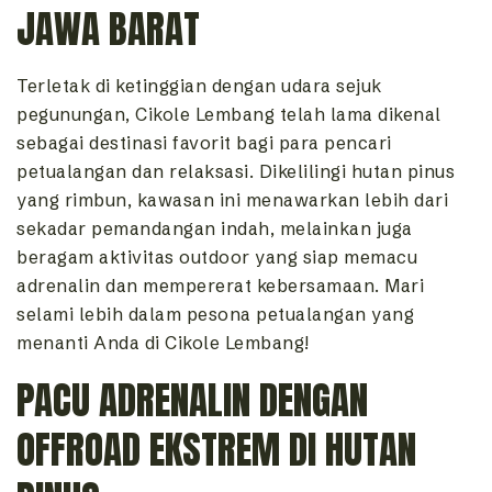
JAWA BARAT
Terletak di ketinggian dengan udara sejuk
pegunungan, Cikole Lembang telah lama dikenal
sebagai destinasi favorit bagi para pencari
petualangan dan relaksasi. Dikelilingi hutan pinus
yang rimbun, kawasan ini menawarkan lebih dari
sekadar pemandangan indah, melainkan juga
beragam aktivitas outdoor yang siap memacu
adrenalin dan mempererat kebersamaan. Mari
selami lebih dalam pesona petualangan yang
menanti Anda di Cikole Lembang!
PACU ADRENALIN DENGAN
OFFROAD EKSTREM DI HUTAN