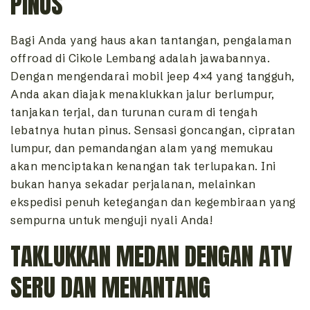
PINUS
Bagi Anda yang haus akan tantangan, pengalaman
offroad di Cikole Lembang adalah jawabannya.
Dengan mengendarai mobil jeep 4×4 yang tangguh,
Anda akan diajak menaklukkan jalur berlumpur,
tanjakan terjal, dan turunan curam di tengah
lebatnya hutan pinus. Sensasi goncangan, cipratan
lumpur, dan pemandangan alam yang memukau
akan menciptakan kenangan tak terlupakan. Ini
bukan hanya sekadar perjalanan, melainkan
ekspedisi penuh ketegangan dan kegembiraan yang
sempurna untuk menguji nyali Anda!
TAKLUKKAN MEDAN DENGAN ATV
SERU DAN MENANTANG