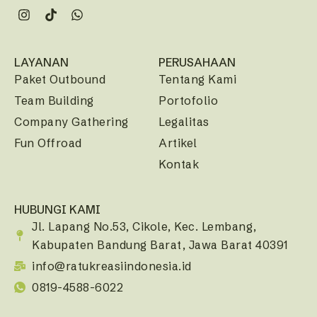
LAYANAN
PERUSAHAAN
Paket Outbound
Tentang Kami
Team Building
Portofolio
Company Gathering
Legalitas
Fun Offroad
Artikel
Kontak
HUBUNGI KAMI
Jl. Lapang No.53, Cikole, Kec. Lembang,
Kabupaten Bandung Barat, Jawa Barat 40391
info@ratukreasiindonesia.id
0819-4588-6022