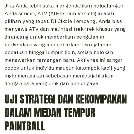
Jika Anda lebih suka mengendalikan petualangan
Anda sendiri, ATV (All-Terrain Vehicle) adalah
pilihan yang tepat. Di Cikole Lembang, Anda bisa
menyewa ATV dan melintasi trek-trek khusus yang
dirancang untuk memberikan pengalaman
berkendara yang mendebarkan. Dari jalanan
bebatuan hingga lumpur licin, setiap belokan
menawarkan tantangan baru. Aktivitas ini sangat
cocok untuk individu maupun kelompok kecil yang
ingin merasakan kebebasan menjelajahi alam
dengan cara yang unik dan penuh gaya.
UJI STRATEGI DAN KEKOMPAKAN
DALAM MEDAN TEMPUR
PAINTBALL