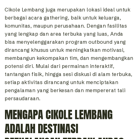
Cikole Lembang juga merupakan lokasi ideal untuk
berbagai acara gathering, baik untuk keluarga,
komunitas, maupun perusahaan. Dengan fasilitas
yang lengkap dan area terbuka yang luas, Anda
bisa menyelenggarakan program outbound yang
dirancang khusus untuk meningkatkan motivasi,
membangun kekompakan tim, dan mengembangkan
potensi diri. Mulai dari permainan interaktif,
tantangan fisik, hingga sesi diskusi di alam terbuka,
setiap aktivitas dirancang untuk menciptakan
pengalaman yang berkesan dan mempererat tali
persaudaraan.
MENGAPA CIKOLE LEMBANG
ADALAH DESTINASI