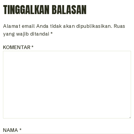
TINGGALKAN BALASAN
Alamat email Anda tidak akan dipublikasikan.
Ruas
yang wajib ditandai
*
KOMENTAR
*
NAMA
*