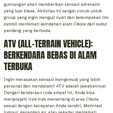
guncangan akan memberikan sensasi adrenalin
yang luar biasa. Aktivitas ini sangat cocok untuk
group yang ingin menguji nyali dan kekompakan tim
sambil menikmati keindahan alam Cikole dari sudut
pandang yang berbeda.
ATV (ALL-TERRAIN VEHICLE):
BERKENDARA BEBAS DI ALAM
TERBUKA
Ingin merasakan sensasi mengemudi yang lebih
personal dan mendalam? ATV adalah jawabannya!
Dengan kendaraan roda empat ini, Anda bisa
menjelajahi trek-trek menantang di area Cikole
sesuai dengan kecepatan Anda sendiri. Melintasi
lumpur, genangan air, atau sekadar menikmati