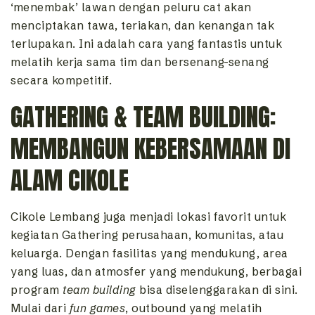
‘menembak’ lawan dengan peluru cat akan
menciptakan tawa, teriakan, dan kenangan tak
terlupakan. Ini adalah cara yang fantastis untuk
melatih kerja sama tim dan bersenang-senang
secara kompetitif.
GATHERING & TEAM BUILDING:
MEMBANGUN KEBERSAMAAN DI
ALAM CIKOLE
Cikole Lembang juga menjadi lokasi favorit untuk
kegiatan Gathering perusahaan, komunitas, atau
keluarga. Dengan fasilitas yang mendukung, area
yang luas, dan atmosfer yang mendukung, berbagai
program
team building
bisa diselenggarakan di sini.
Mulai dari
fun games
, outbound yang melatih