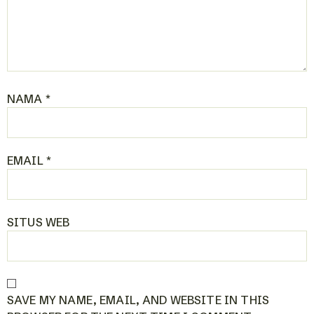
NAMA
*
EMAIL
*
SITUS WEB
SAVE MY NAME, EMAIL, AND WEBSITE IN THIS