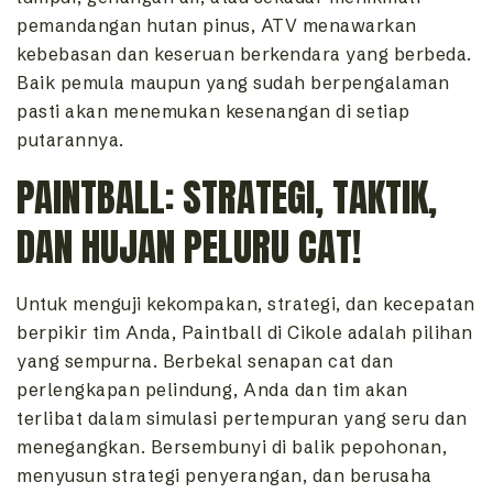
pemandangan hutan pinus, ATV menawarkan
kebebasan dan keseruan berkendara yang berbeda.
Baik pemula maupun yang sudah berpengalaman
pasti akan menemukan kesenangan di setiap
putarannya.
PAINTBALL: STRATEGI, TAKTIK,
DAN HUJAN PELURU CAT!
Untuk menguji kekompakan, strategi, dan kecepatan
berpikir tim Anda, Paintball di Cikole adalah pilihan
yang sempurna. Berbekal senapan cat dan
perlengkapan pelindung, Anda dan tim akan
terlibat dalam simulasi pertempuran yang seru dan
menegangkan. Bersembunyi di balik pepohonan,
menyusun strategi penyerangan, dan berusaha