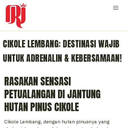
CIKOLE LEMBANG: DESTINASI WAJIB
UNTUK ADRENALIN & KEBERSAMAAN!
RASAKAN SENSASI
PETUALANGAN DI JANTUNG
HUTAN PINUS CIKOLE
Cikole Lembang, dengan hutan pinusnya yang