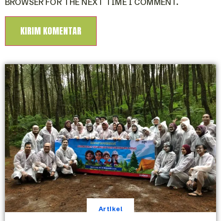
BROWSER FOR THE NEXT TIME I COMMENT.
Artikel