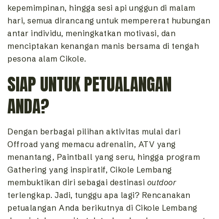
kepemimpinan, hingga sesi api unggun di malam
hari, semua dirancang untuk mempererat hubungan
antar individu, meningkatkan motivasi, dan
menciptakan kenangan manis bersama di tengah
pesona alam Cikole.
SIAP UNTUK PETUALANGAN
ANDA?
Dengan berbagai pilihan aktivitas mulai dari
Offroad yang memacu adrenalin, ATV yang
menantang, Paintball yang seru, hingga program
Gathering yang inspiratif, Cikole Lembang
membuktikan diri sebagai destinasi
outdoor
terlengkap. Jadi, tunggu apa lagi? Rencanakan
petualangan Anda berikutnya di Cikole Lembang