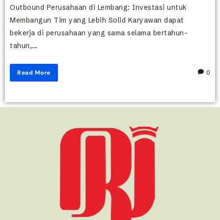
Outbound Perusahaan di Lembang: Investasi untuk
Membangun Tim yang Lebih Solid Karyawan dapat
bekerja di perusahaan yang sama selama bertahun-
tahun,...
Read More
0