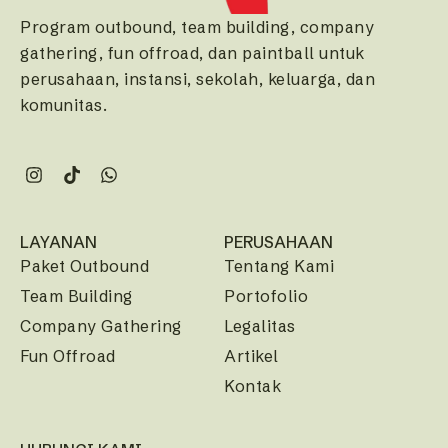
Program outbound, team building, company
gathering, fun offroad, dan paintball untuk
perusahaan, instansi, sekolah, keluarga, dan
komunitas.
LAYANAN
PERUSAHAAN
Paket Outbound
Tentang Kami
Team Building
Portofolio
Company Gathering
Legalitas
Fun Offroad
Artikel
Kontak