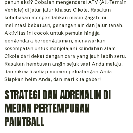
penuh aksi? Cobalah mengendarai ATV (All-Terrain
Vehicle) di jalur-jalur khusus Cikole. Rasakan
kebebasan mengendalikan mesin gagah ini
melintasi bebatuan, genangan air, dan jalur tanah.
Aktivitas ini cocok untuk pemula hingga
pengendara berpengalaman, menawarkan
kesempatan untuk menjelajahi keindahan alam
Cikole dari dekat dengan cara yang jauh lebih seru.
Rasakan hembusan angin sejuk saat Anda melaju,
dan nikmati setiap momen petualangan Anda.
Siapkan helm Anda, dan mari kita geber!
STRATEGI DAN ADRENALIN DI
MEDAN PERTEMPURAN
PAINTBALL