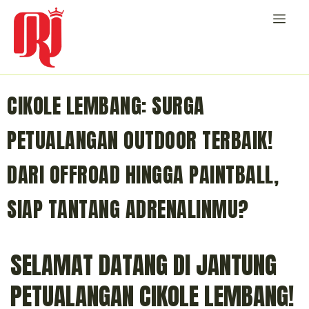
CIKOLE LEMBANG: SURGA
PETUALANGAN OUTDOOR TERBAIK!
DARI OFFROAD HINGGA PAINTBALL,
SIAP TANTANG ADRENALINMU?
SELAMAT DATANG DI JANTUNG
PETUALANGAN CIKOLE LEMBANG!