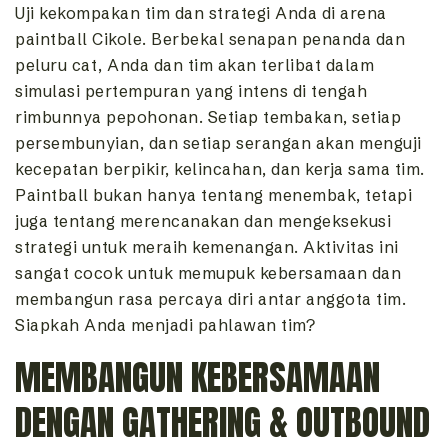
Uji kekompakan tim dan strategi Anda di arena
paintball Cikole. Berbekal senapan penanda dan
peluru cat, Anda dan tim akan terlibat dalam
simulasi pertempuran yang intens di tengah
rimbunnya pepohonan. Setiap tembakan, setiap
persembunyian, dan setiap serangan akan menguji
kecepatan berpikir, kelincahan, dan kerja sama tim.
Paintball bukan hanya tentang menembak, tetapi
juga tentang merencanakan dan mengeksekusi
strategi untuk meraih kemenangan. Aktivitas ini
sangat cocok untuk memupuk kebersamaan dan
membangun rasa percaya diri antar anggota tim.
Siapkah Anda menjadi pahlawan tim?
MEMBANGUN KEBERSAMAAN
DENGAN GATHERING & OUTBOUND