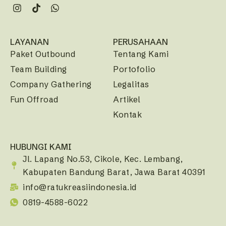
LAYANAN
PERUSAHAAN
Paket Outbound
Tentang Kami
Team Building
Portofolio
Company Gathering
Legalitas
Fun Offroad
Artikel
Kontak
HUBUNGI KAMI
Jl. Lapang No.53, Cikole, Kec. Lembang,
Kabupaten Bandung Barat, Jawa Barat 40391
info@ratukreasiindonesia.id
0819-4588-6022