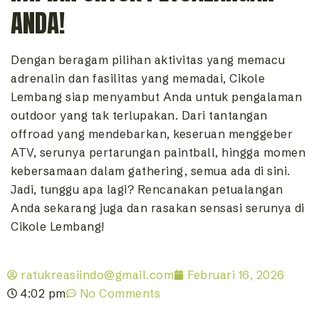
ANDA!
Dengan beragam pilihan aktivitas yang memacu
adrenalin dan fasilitas yang memadai, Cikole
Lembang siap menyambut Anda untuk pengalaman
outdoor yang tak terlupakan. Dari tantangan
offroad yang mendebarkan, keseruan menggeber
ATV, serunya pertarungan paintball, hingga momen
kebersamaan dalam gathering, semua ada di sini.
Jadi, tunggu apa lagi? Rencanakan petualangan
Anda sekarang juga dan rasakan sensasi serunya di
Cikole Lembang!
ratukreasiindo@gmail.com
Februari 16, 2026
4:02 pm
No Comments