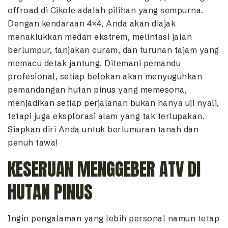
offroad di Cikole adalah pilihan yang sempurna.
Dengan kendaraan 4×4, Anda akan diajak
menaklukkan medan ekstrem, melintasi jalan
berlumpur, tanjakan curam, dan turunan tajam yang
memacu detak jantung. Ditemani pemandu
profesional, setiap belokan akan menyuguhkan
pemandangan hutan pinus yang memesona,
menjadikan setiap perjalanan bukan hanya uji nyali,
tetapi juga eksplorasi alam yang tak terlupakan.
Siapkan diri Anda untuk berlumuran tanah dan
penuh tawa!
KESERUAN MENGGEBER ATV DI
HUTAN PINUS
Ingin pengalaman yang lebih personal namun tetap