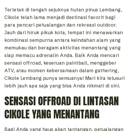
Terletak di tengah sejuknya hutan pinus Lembang,
Cikole telah lama menjadi destinasi favorit bagi
para pencari petualangan dan rekreasi outdoor.
Jauh dari hiruk pikuk kota, tempat ini menawarkan
kombinasi sempurna antara keindahan alam yang
memukau dan beragam aktivitas menantang yang
siap memacu adrenalin Anda. Baik Anda mencari
sensasi offroad, keseruan paintball, menggeber
ATV, atau momen kebersamaan dalam gathering,
Cikole Lembang punya semuanya! Mari kita telusuri
lebih jauh apa saja yang bisa Anda nikmati di sini.
SENSASI OFFROAD DI LINTASAN
CIKOLE YANG MENANTANG
Bagi Anda yang haus akan tantangan, petualangan