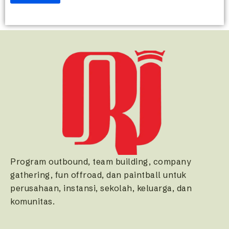
Program outbound, team building, company
gathering, fun offroad, dan paintball untuk
perusahaan, instansi, sekolah, keluarga, dan
komunitas.