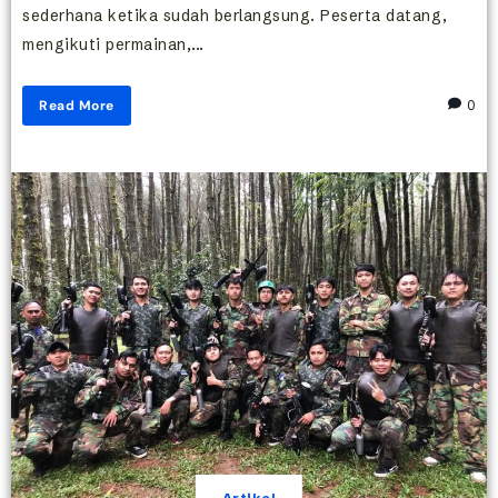
sederhana ketika sudah berlangsung. Peserta datang,
mengikuti permainan,...
Read More
0