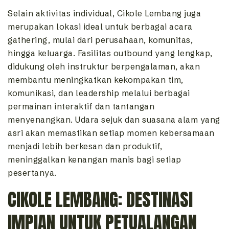
Selain aktivitas individual, Cikole Lembang juga
merupakan lokasi ideal untuk berbagai acara
gathering, mulai dari perusahaan, komunitas,
hingga keluarga. Fasilitas outbound yang lengkap,
didukung oleh instruktur berpengalaman, akan
membantu meningkatkan kekompakan tim,
komunikasi, dan leadership melalui berbagai
permainan interaktif dan tantangan
menyenangkan. Udara sejuk dan suasana alam yang
asri akan memastikan setiap momen kebersamaan
menjadi lebih berkesan dan produktif,
meninggalkan kenangan manis bagi setiap
pesertanya.
CIKOLE LEMBANG: DESTINASI
IMPIAN UNTUK PETUALANGAN