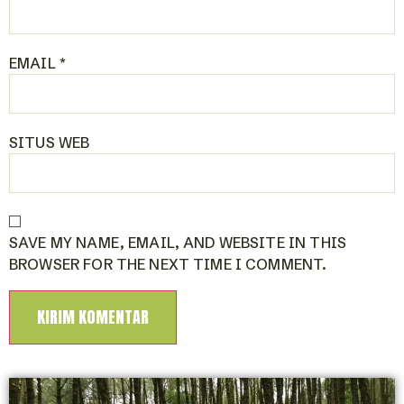
EMAIL
*
SITUS WEB
SAVE MY NAME, EMAIL, AND WEBSITE IN THIS
BROWSER FOR THE NEXT TIME I COMMENT.