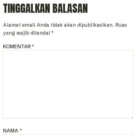
TINGGALKAN BALASAN
Alamat email Anda tidak akan dipublikasikan.
Ruas
yang wajib ditandai
*
KOMENTAR
*
NAMA
*