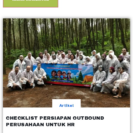
Artikel
CHECKLIST PERSIAPAN OUTBOUND
PERUSAHAAN UNTUK HR