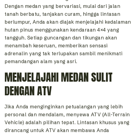
Dengan medan yang bervariasi, mulai dari jalan
tanah berbatu, tanjakan curam, hingga lintasan
berlumpur, Anda akan diajak menjelajahi kedalaman
hutan pinus menggunakan kendaraan 4×4 yang
tangguh. Setiap guncangan dan tikungan akan
menambah keseruan, memberikan sensasi
adrenalin yang tak terlupakan sambil menikmati
pemandangan alam yang asri.
MENJELAJAHI MEDAN SULIT
DENGAN ATV
Jika Anda menginginkan petualangan yang lebih
personal dan mendalam, menyewa ATV (All-Terrain
Vehicle) adalah pilihan tepat. Lintasan khusus yang
dirancang untuk ATV akan membawa Anda