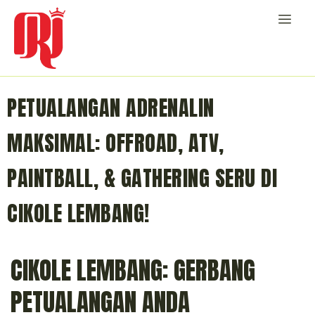
PETUALANGAN ADRENALIN
MAKSIMAL: OFFROAD, ATV,
PAINTBALL, & GATHERING SERU DI
CIKOLE LEMBANG!
CIKOLE LEMBANG: GERBANG
PETUALANGAN ANDA