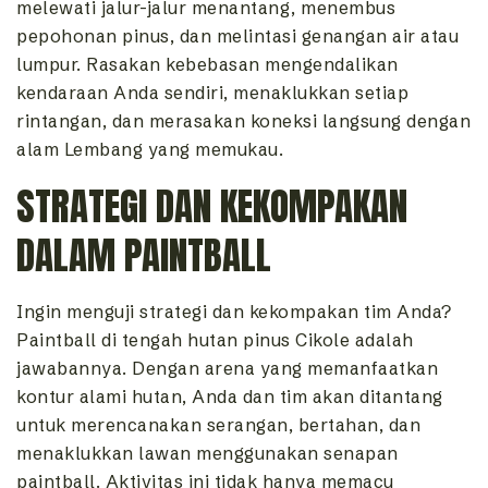
melewati jalur-jalur menantang, menembus
pepohonan pinus, dan melintasi genangan air atau
lumpur. Rasakan kebebasan mengendalikan
kendaraan Anda sendiri, menaklukkan setiap
rintangan, dan merasakan koneksi langsung dengan
alam Lembang yang memukau.
STRATEGI DAN KEKOMPAKAN
DALAM PAINTBALL
Ingin menguji strategi dan kekompakan tim Anda?
Paintball di tengah hutan pinus Cikole adalah
jawabannya. Dengan arena yang memanfaatkan
kontur alami hutan, Anda dan tim akan ditantang
untuk merencanakan serangan, bertahan, dan
menaklukkan lawan menggunakan senapan
paintball. Aktivitas ini tidak hanya memacu