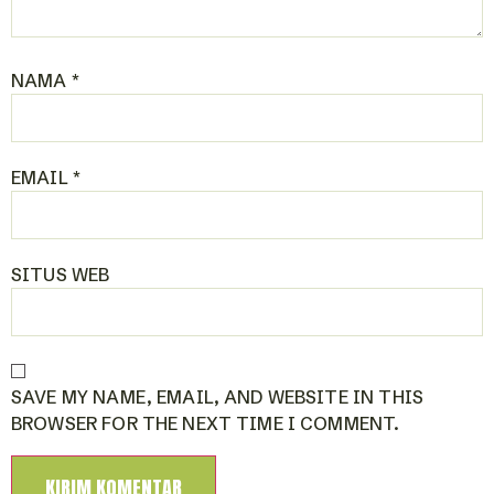
NAMA
*
EMAIL
*
SITUS WEB
SAVE MY NAME, EMAIL, AND WEBSITE IN THIS
BROWSER FOR THE NEXT TIME I COMMENT.