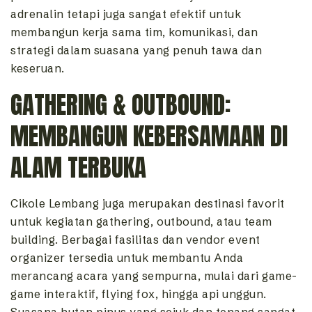
adrenalin tetapi juga sangat efektif untuk
membangun kerja sama tim, komunikasi, dan
strategi dalam suasana yang penuh tawa dan
keseruan.
GATHERING & OUTBOUND:
MEMBANGUN KEBERSAMAAN DI
ALAM TERBUKA
Cikole Lembang juga merupakan destinasi favorit
untuk kegiatan gathering, outbound, atau team
building. Berbagai fasilitas dan vendor event
organizer tersedia untuk membantu Anda
merancang acara yang sempurna, mulai dari game-
game interaktif, flying fox, hingga api unggun.