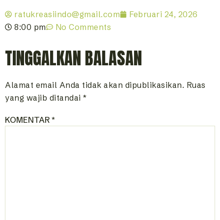
ratukreasiindo@gmail.com
Februari 24, 2026
8:00 pm
No Comments
TINGGALKAN BALASAN
Alamat email Anda tidak akan dipublikasikan.
Ruas
yang wajib ditandai
*
KOMENTAR
*