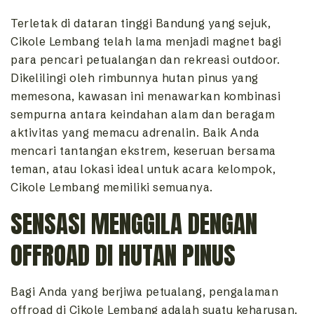
Terletak di dataran tinggi Bandung yang sejuk,
Cikole Lembang telah lama menjadi magnet bagi
para pencari petualangan dan rekreasi outdoor.
Dikelilingi oleh rimbunnya hutan pinus yang
memesona, kawasan ini menawarkan kombinasi
sempurna antara keindahan alam dan beragam
aktivitas yang memacu adrenalin. Baik Anda
mencari tantangan ekstrem, keseruan bersama
teman, atau lokasi ideal untuk acara kelompok,
Cikole Lembang memiliki semuanya.
SENSASI MENGGILA DENGAN
OFFROAD DI HUTAN PINUS
Bagi Anda yang berjiwa petualang, pengalaman
offroad di Cikole Lembang adalah suatu keharusan.