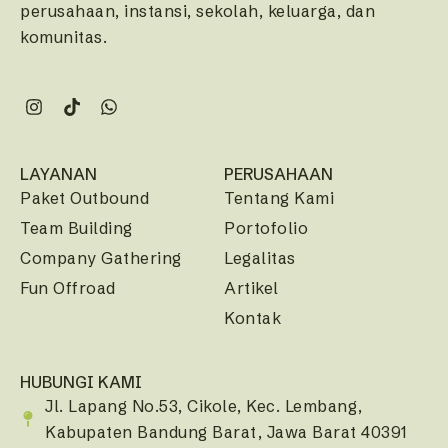
perusahaan, instansi, sekolah, keluarga, dan
komunitas.
LAYANAN
PERUSAHAAN
Paket Outbound
Tentang Kami
Team Building
Portofolio
Company Gathering
Legalitas
Fun Offroad
Artikel
Kontak
HUBUNGI KAMI
Jl. Lapang No.53, Cikole, Kec. Lembang,
Kabupaten Bandung Barat, Jawa Barat 40391