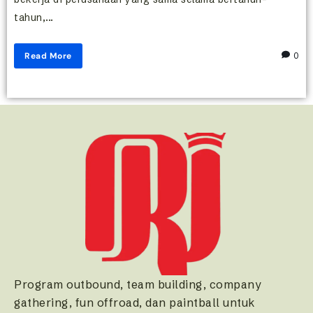
tahun,...
Read More
0
Program outbound, team building, company
gathering, fun offroad, dan paintball untuk