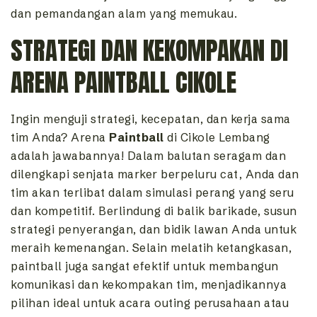
dan pemandangan alam yang memukau.
STRATEGI DAN KEKOMPAKAN DI
ARENA PAINTBALL CIKOLE
Ingin menguji strategi, kecepatan, dan kerja sama
tim Anda? Arena
Paintball
di Cikole Lembang
adalah jawabannya! Dalam balutan seragam dan
dilengkapi senjata marker berpeluru cat, Anda dan
tim akan terlibat dalam simulasi perang yang seru
dan kompetitif. Berlindung di balik barikade, susun
strategi penyerangan, dan bidik lawan Anda untuk
meraih kemenangan. Selain melatih ketangkasan,
paintball juga sangat efektif untuk membangun
komunikasi dan kekompakan tim, menjadikannya
pilihan ideal untuk acara outing perusahaan atau