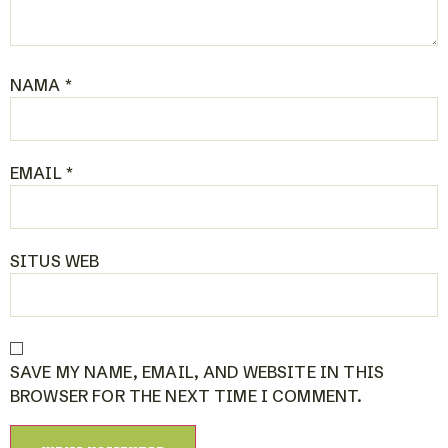
NAMA
*
EMAIL
*
SITUS WEB
SAVE MY NAME, EMAIL, AND WEBSITE IN THIS
BROWSER FOR THE NEXT TIME I COMMENT.