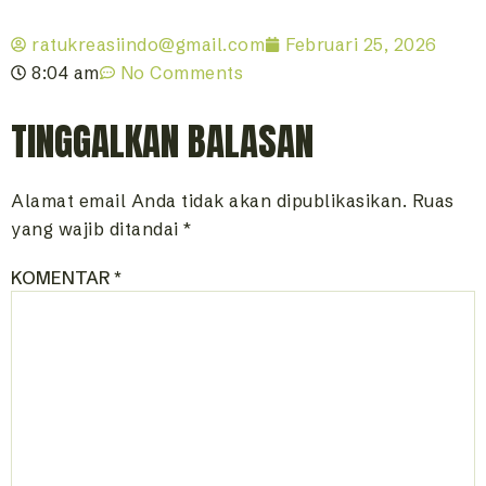
ratukreasiindo@gmail.com
Februari 25, 2026
8:04 am
No Comments
TINGGALKAN BALASAN
Alamat email Anda tidak akan dipublikasikan.
Ruas
yang wajib ditandai
*
KOMENTAR
*