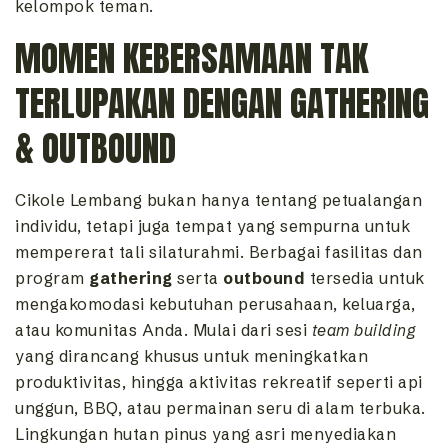
kelompok teman.
MOMEN KEBERSAMAAN TAK
TERLUPAKAN DENGAN GATHERING
& OUTBOUND
Cikole Lembang bukan hanya tentang petualangan
individu, tetapi juga tempat yang sempurna untuk
mempererat tali silaturahmi. Berbagai fasilitas dan
program
gathering
serta
outbound
tersedia untuk
mengakomodasi kebutuhan perusahaan, keluarga,
atau komunitas Anda. Mulai dari sesi
team building
yang dirancang khusus untuk meningkatkan
produktivitas, hingga aktivitas rekreatif seperti api
unggun, BBQ, atau permainan seru di alam terbuka.
Lingkungan hutan pinus yang asri menyediakan