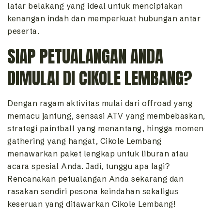
latar belakang yang ideal untuk menciptakan
kenangan indah dan memperkuat hubungan antar
peserta.
SIAP PETUALANGAN ANDA
DIMULAI DI CIKOLE LEMBANG?
Dengan ragam aktivitas mulai dari offroad yang
memacu jantung, sensasi ATV yang membebaskan,
strategi paintball yang menantang, hingga momen
gathering yang hangat, Cikole Lembang
menawarkan paket lengkap untuk liburan atau
acara spesial Anda. Jadi, tunggu apa lagi?
Rencanakan petualangan Anda sekarang dan
rasakan sendiri pesona keindahan sekaligus
keseruan yang ditawarkan Cikole Lembang!