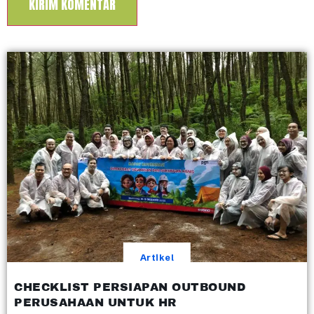
Artikel
CHECKLIST PERSIAPAN OUTBOUND
PERUSAHAAN UNTUK HR