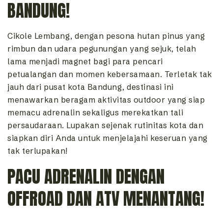
BANDUNG!
Cikole Lembang, dengan pesona hutan pinus yang
rimbun dan udara pegunungan yang sejuk, telah
lama menjadi magnet bagi para pencari
petualangan dan momen kebersamaan. Terletak tak
jauh dari pusat kota Bandung, destinasi ini
menawarkan beragam aktivitas outdoor yang siap
memacu adrenalin sekaligus merekatkan tali
persaudaraan. Lupakan sejenak rutinitas kota dan
siapkan diri Anda untuk menjelajahi keseruan yang
tak terlupakan!
PACU ADRENALIN DENGAN
OFFROAD DAN ATV MENANTANG!