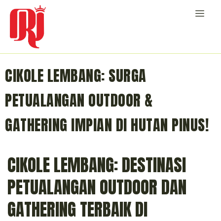
CIKOLE LEMBANG: SURGA
PETUALANGAN OUTDOOR &
GATHERING IMPIAN DI HUTAN PINUS!
CIKOLE LEMBANG: DESTINASI
PETUALANGAN OUTDOOR DAN
GATHERING TERBAIK DI