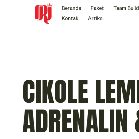
Beranda
Paket
Team Build
Kontak
Artikel
CIKOLE LEM
ADRENALIN