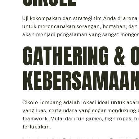
Uji kekompakan dan strategi tim Anda di arena
untuk merencanakan serangan, bertahan, dan 
akan menjadi pengalaman yang sangat menges
GATHERING & 
KEBERSAMAAN
Cikole Lembang adalah lokasi ideal untuk acar
yang luas, serta udara yang segar mendukung
teamwork. Mulai dari fun games, high ropes, 
terlupakan.