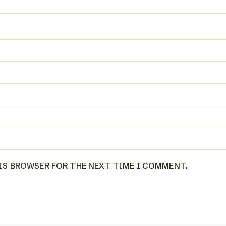
HIS BROWSER FOR THE NEXT TIME I COMMENT.