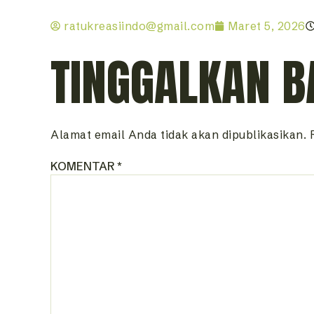
ratukreasiindo@gmail.com
Maret 5, 2026
TINGGALKAN B
Alamat email Anda tidak akan dipublikasikan.
KOMENTAR
*