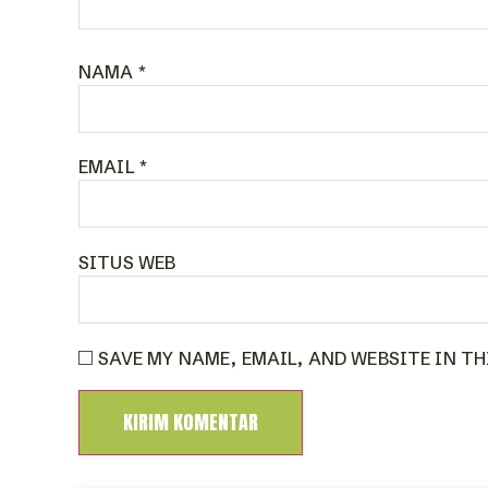
NAMA
*
EMAIL
*
SITUS WEB
SAVE MY NAME, EMAIL, AND WEBSITE IN T