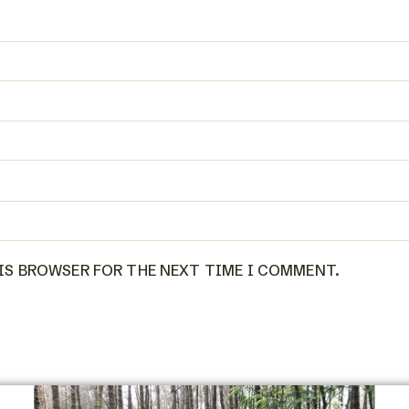
HIS BROWSER FOR THE NEXT TIME I COMMENT.