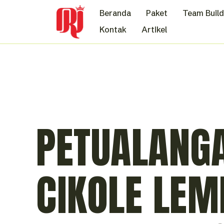
Beranda
Paket
Team Build
Kontak
Artikel
PETUALANGA
CIKOLE LEM