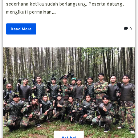
sederhana ketika sudah berlangsung. Peserta datang,
mengikuti permainan,...
Read More
0
Artikel