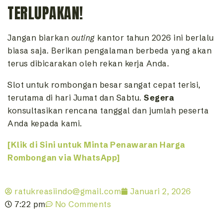
TERLUPAKAN!
Jangan biarkan
outing
kantor tahun 2026 ini berlalu
biasa saja. Berikan pengalaman berbeda yang akan
terus dibicarakan oleh rekan kerja Anda.
Slot untuk rombongan besar sangat cepat terisi,
terutama di hari Jumat dan Sabtu.
Segera
konsultasikan rencana tanggal dan jumlah peserta
Anda kepada kami.
[Klik di Sini untuk Minta Penawaran Harga
Rombongan via WhatsApp]
ratukreasiindo@gmail.com
Januari 2, 2026
7:22 pm
No Comments