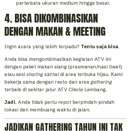
pariwisata ukuran medium hingga besar.
4. BISA DIKOMBINASIKAN
DENGAN MAKAN & MEETING
Ingin acara yang lebih terpadu?
Tentu saja bisa
.
Anda bisa mengombinasikan kegiatan ATV ini
dengan paket makan siang (prasmanan/nasi liwet)
atau sesi
sharing
santai di area terbuka hijau. Kami
bekerja sama dengan resto dan area
gathering
terbaik di sekitar jalur ATV Cikole Lembang.
Jadi
, Anda tidak perlu repot berpindah-pindah
lokasi dan membuang waktu di jalan.
JADIKAN GATHERING TAHUN INI TAK