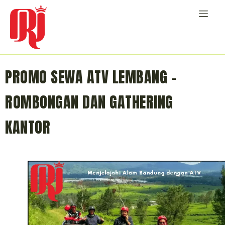
PROMO SEWA ATV LEMBANG –
ROMBONGAN DAN GATHERING
KANTOR