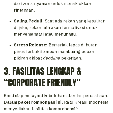
dari zona nyaman untuk menaklukkan
rintangan.
Saling Peduli:
Saat ada rekan yang kesulitan
di jalur, rekan lain akan termotivasi untuk
menyemangati atau menunggu.
Stress Release:
Berteriak lepas di hutan
pinus terbukti ampuh membuang beban
pikiran akibat
deadline
pekerjaan.
3. FASILITAS LENGKAP &
“CORPORATE FRIENDLY”
Kami siap melayani kebutuhan standar perusahaan.
Dalam paket rombongan ini
, Ratu Kreasi Indonesia
menyediakan fasilitas komprehensif: