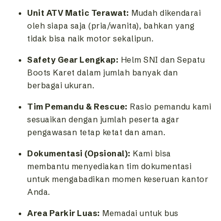
Unit ATV Matic Terawat:
Mudah dikendarai
oleh siapa saja (pria/wanita), bahkan yang
tidak bisa naik motor sekalipun.
Safety Gear Lengkap:
Helm SNI dan Sepatu
Boots Karet dalam jumlah banyak dan
berbagai ukuran.
Tim Pemandu & Rescue:
Rasio pemandu kami
sesuaikan dengan jumlah peserta agar
pengawasan tetap ketat dan aman.
Dokumentasi (Opsional):
Kami bisa
membantu menyediakan tim dokumentasi
untuk mengabadikan momen keseruan kantor
Anda.
Area Parkir Luas:
Memadai untuk bus