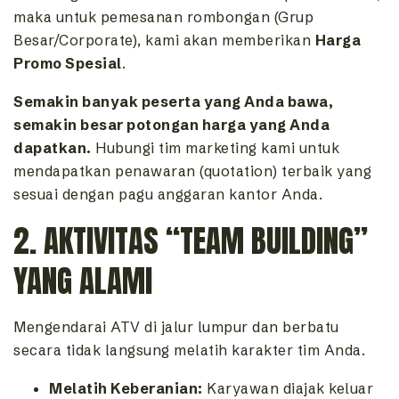
maka untuk pemesanan rombongan (Grup
Besar/Corporate), kami akan memberikan
Harga
Promo Spesial
.
Semakin banyak peserta yang Anda bawa,
semakin besar potongan harga yang Anda
dapatkan.
Hubungi tim marketing kami untuk
mendapatkan penawaran (quotation) terbaik yang
sesuai dengan pagu anggaran kantor Anda.
2. AKTIVITAS “TEAM BUILDING”
YANG ALAMI
Mengendarai ATV di jalur lumpur dan berbatu
secara tidak langsung melatih karakter tim Anda.
Melatih Keberanian:
Karyawan diajak keluar