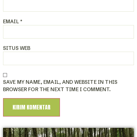
EMAIL
*
SITUS WEB
SAVE MY NAME, EMAIL, AND WEBSITE IN THIS
BROWSER FOR THE NEXT TIME I COMMENT.