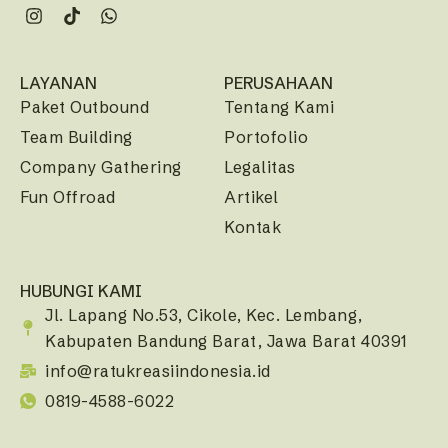
LAYANAN
PERUSAHAAN
Paket Outbound
Tentang Kami
Team Building
Portofolio
Company Gathering
Legalitas
Fun Offroad
Artikel
Kontak
HUBUNGI KAMI
Jl. Lapang No.53, Cikole, Kec. Lembang,
Kabupaten Bandung Barat, Jawa Barat 40391
info@ratukreasiindonesia.id
0819-4588-6022