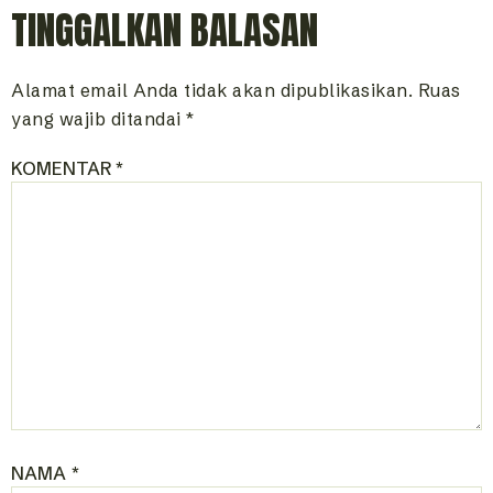
TINGGALKAN BALASAN
Alamat email Anda tidak akan dipublikasikan.
Ruas
yang wajib ditandai
*
KOMENTAR
*
NAMA
*