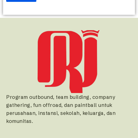
Program outbound, team building, company
gathering, fun offroad, dan paintball untuk
perusahaan, instansi, sekolah, keluarga, dan
komunitas.