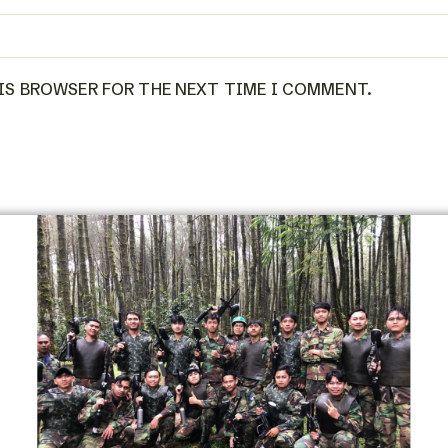
HIS BROWSER FOR THE NEXT TIME I COMMENT.