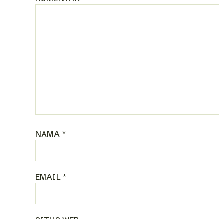
NAMA
*
EMAIL
*