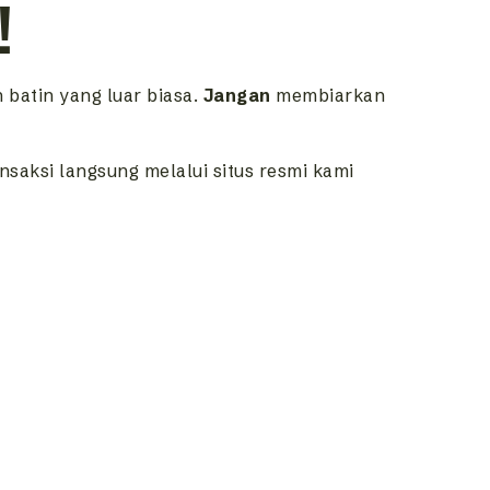
!
batin yang luar biasa.
Jangan
membiarkan
nsaksi langsung melalui situs resmi kami