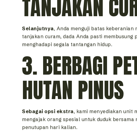
TANJAKAN CU
Selanjutnya
, Anda menguji batas keberanian 
tanjakan curam, dada Anda pasti membusung
menghadapi segala tantangan hidup.
3. BERBAGI P
HUTAN PINUS
Sebagai opsi ekstra
, kami menyediakan unit
mengajak orang spesial untuk duduk bersama 
penutupan hari kalian.