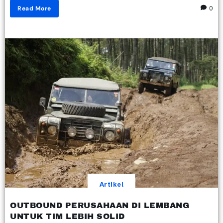
Read More
0
Artikel
OUTBOUND PERUSAHAAN DI LEMBANG
UNTUK TIM LEBIH SOLID