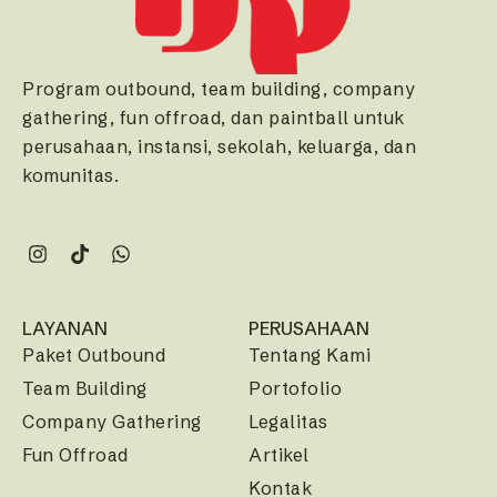
Program outbound, team building, company
gathering, fun offroad, dan paintball untuk
perusahaan, instansi, sekolah, keluarga, dan
komunitas.
LAYANAN
PERUSAHAAN
Paket Outbound
Tentang Kami
Team Building
Portofolio
Company Gathering
Legalitas
Fun Offroad
Artikel
Kontak