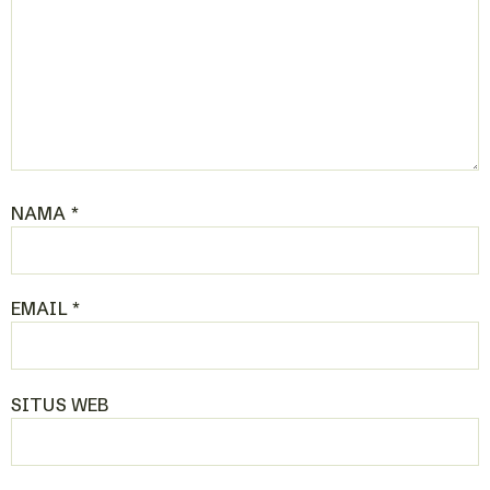
NAMA
*
EMAIL
*
SITUS WEB