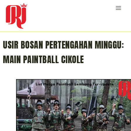
USIR BOSAN PERTENGAHAN MINGGU:
MAIN PAINTBALL CIKOLE