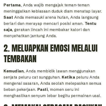
Pertama
, Anda wajib mengajak teman-teman
meninggalkan kebiasaan duduk diam menatap layar.
Saat
Anda memasuki arena hutan, Anda langsung
berlari dan merayap mencari posisi aman.
Tentu
saja
, gerakan lincah ini membakar kalori dan
menyehatkan jantung Anda.
2. MELUAPKAN EMOSI MELALUI
TEMBAKAN
Kemudian
, Anda membidik lawan menggunakan
senjata peluru cat sungguhan.
Ketika
peluru Anda
mengenai sasaran, Anda seolah melepaskan semua
beban pekerjaan.
Pasti
, momen seru ini
menghasilkan senyum lebar begitu permainan usai.