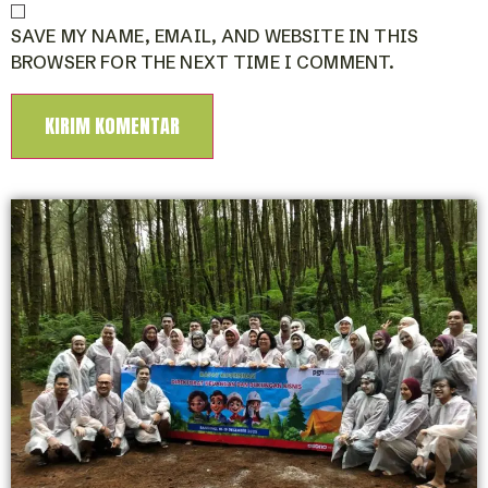
SAVE MY NAME, EMAIL, AND WEBSITE IN THIS
BROWSER FOR THE NEXT TIME I COMMENT.