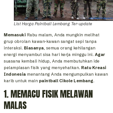
List Harga Paintball Lembang Ter-update
Memasuki
Rabu malam, Anda mungkin melihat
grup obrolan kawan-kawan sangat sepi tanpa
interaksi.
Biasanya
, semua orang kehilangan
energi menyambut sisa hari kerja minggu ini.
Agar
suasana kembali hidup, Anda membutuhkan ide
pelampiasan fisik yang menyehatkan.
Ratu Kreasi
Indonesia
menantang Anda mengumpulkan kawan
karib untuk main
paintball Cikole Lembang
.
1. MEMACU FISIK MELAWAN
MALAS