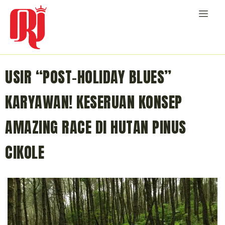
USIR “POST-HOLIDAY BLUES”
KARYAWAN! KESERUAN KONSEP
AMAZING RACE DI HUTAN PINUS
CIKOLE