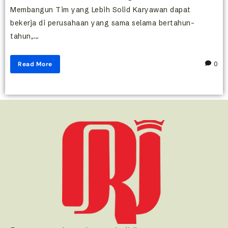
Membangun Tim yang Lebih Solid Karyawan dapat
bekerja di perusahaan yang sama selama bertahun-
tahun,...
Read More
0