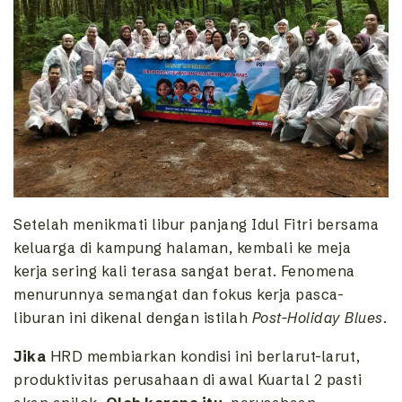
Setelah menikmati libur panjang Idul Fitri bersama
keluarga di kampung halaman, kembali ke meja
kerja sering kali terasa sangat berat. Fenomena
menurunnya semangat dan fokus kerja pasca-
liburan ini dikenal dengan istilah
Post-Holiday Blues
.
Jika
HRD membiarkan kondisi ini berlarut-larut,
produktivitas perusahaan di awal Kuartal 2 pasti