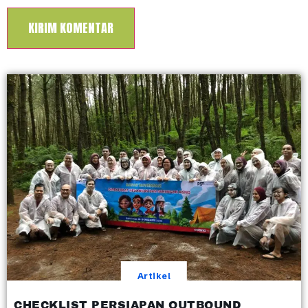
Artikel
CHECKLIST PERSIAPAN OUTBOUND