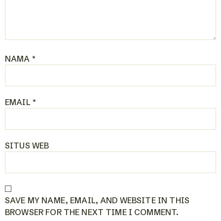
NAMA
*
EMAIL
*
SITUS WEB
SAVE MY NAME, EMAIL, AND WEBSITE IN THIS
BROWSER FOR THE NEXT TIME I COMMENT.