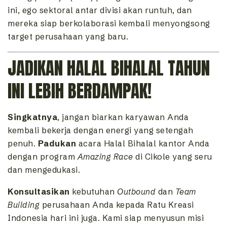
ini, ego sektoral antar divisi akan runtuh, dan
mereka siap berkolaborasi kembali menyongsong
target perusahaan yang baru.
JADIKAN HALAL BIHALAL TAHUN
INI LEBIH BERDAMPAK!
Singkatnya
, jangan biarkan karyawan Anda
kembali bekerja dengan energi yang setengah
penuh.
Padukan
acara Halal Bihalal kantor Anda
dengan program
Amazing Race
di Cikole yang seru
dan mengedukasi.
Konsultasikan
kebutuhan
Outbound
dan
Team
Building
perusahaan Anda kepada Ratu Kreasi
Indonesia hari ini juga. Kami siap menyusun misi