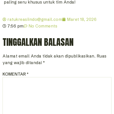
paling seru khusus untuk tim Anda!
ratukreasiindo@gmail.com
Maret 18, 2026
7:56 pm
No Comments
TINGGALKAN BALASAN
Alamat email Anda tidak akan dipublikasikan.
Ruas
yang wajib ditandai
*
KOMENTAR
*