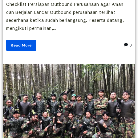
Checklist Persiapan Outbound Perusahaan agar Aman
dan Berjalan Lancar Outbound perusahaan terlihat
sederhana ketika sudah berlangsung. Peserta datang,
mengikuti permainan,...
Read More
0