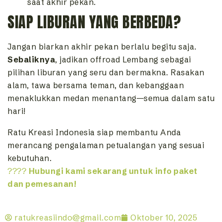
saat akhir pekan.
SIAP LIBURAN YANG BERBEDA?
Jangan biarkan akhir pekan berlalu begitu saja.
Sebaliknya
, jadikan offroad Lembang sebagai
pilihan liburan yang seru dan bermakna. Rasakan
alam, tawa bersama teman, dan kebanggaan
menaklukkan medan menantang—semua dalam satu
hari!
Ratu Kreasi Indonesia siap membantu Anda
merancang pengalaman petualangan yang sesuai
kebutuhan.
????
Hubungi kami sekarang untuk info paket
dan pemesanan!
ratukreasiindo@gmail.com
Oktober 10, 2025