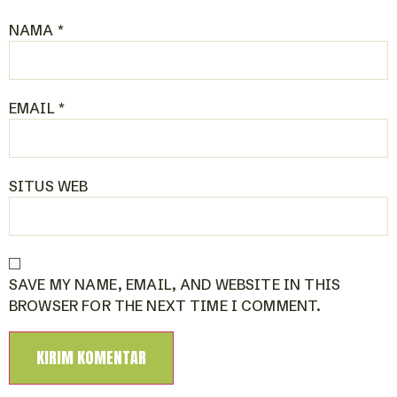
NAMA
*
EMAIL
*
SITUS WEB
SAVE MY NAME, EMAIL, AND WEBSITE IN THIS
BROWSER FOR THE NEXT TIME I COMMENT.