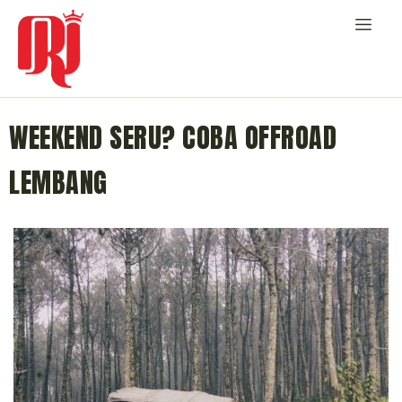
WEEKEND SERU? COBA OFFROAD
LEMBANG