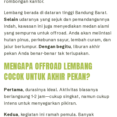
rombongan kantor.
Lembang berada di dataran tinggi Bandung Barat.
Selain
udaranya yang sejuk dan pemandangannya
indah, kawasan ini juga menyediakan medan alami
yang sempurna untuk offroad. Anda akan melintasi
hutan pinus, perkebunan sayur, lembah curam, dan
jalur berlumpur.
Dengan begitu
, liburan akhir
pekan Anda benar-benar tak terlupakan.
MENGAPA OFFROAD LEMBANG
COCOK UNTUK AKHIR PEKAN?
Pertama
, durasinya ideal. Aktivitas biasanya
berlangsung 1–2 jam—cukup singkat, namun cukup
intens untuk menyegarkan pikiran.
Kedua
, kegiatan ini ramah pemula. Banyak