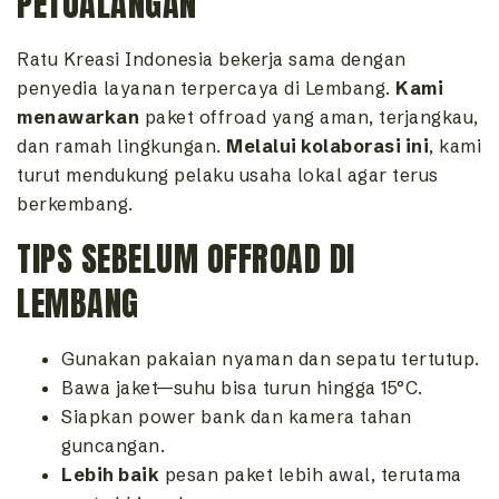
PETUALANGAN
Ratu Kreasi Indonesia bekerja sama dengan
penyedia layanan terpercaya di Lembang.
Kami
menawarkan
paket offroad yang aman, terjangkau,
dan ramah lingkungan.
Melalui kolaborasi ini
, kami
turut mendukung pelaku usaha lokal agar terus
berkembang.
TIPS SEBELUM OFFROAD DI
LEMBANG
Gunakan pakaian nyaman dan sepatu tertutup.
Bawa jaket—suhu bisa turun hingga 15°C.
Siapkan power bank dan kamera tahan
guncangan.
Lebih baik
pesan paket lebih awal, terutama