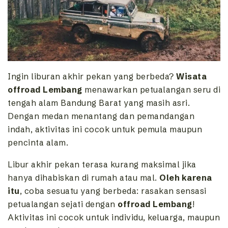
Ingin liburan akhir pekan yang berbeda?
Wisata
offroad Lembang
menawarkan petualangan seru di
tengah alam Bandung Barat yang masih asri.
Dengan medan menantang dan pemandangan
indah, aktivitas ini cocok untuk pemula maupun
pencinta alam.
Libur akhir pekan terasa kurang maksimal jika
hanya dihabiskan di rumah atau mal.
Oleh karena
itu
, coba sesuatu yang berbeda: rasakan sensasi
petualangan sejati dengan
offroad Lembang
!
Aktivitas ini cocok untuk individu, keluarga, maupun