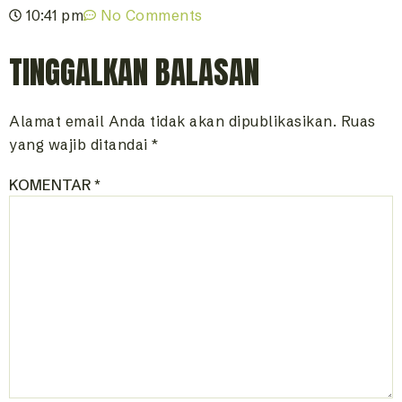
10:41 pm
No Comments
TINGGALKAN BALASAN
Alamat email Anda tidak akan dipublikasikan.
Ruas
yang wajib ditandai
*
KOMENTAR
*