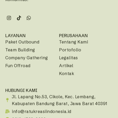
LAYANAN
PERUSAHAAN
Paket Outbound
Tentang Kami
Team Building
Portofolio
Company Gathering
Legalitas
Fun Offroad
Artikel
Kontak
HUBUNGI KAMI
Jl. Lapang No.53, Cikole, Kec. Lembang,
Kabupaten Bandung Barat, Jawa Barat 40391
info@ratukreasiindonesia.id