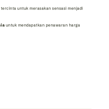
 tercinta untuk merasakan sensasi menjadi
sia
untuk mendapatkan penawaran harga