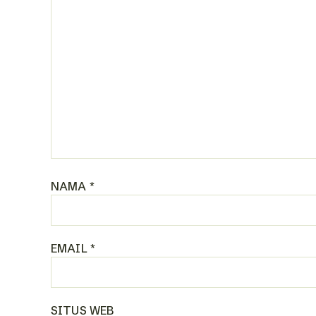
NAMA
*
EMAIL
*
SITUS WEB