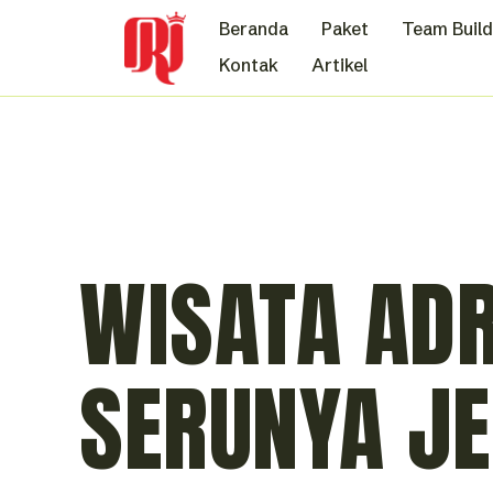
Beranda
Paket
Team Build
Kontak
Artikel
WISATA AD
SERUNYA JE