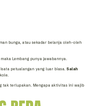
aman bunga, atau sekadar belanja oleh-oleh
, maka Lembang punya jawabannya.
isata petualangan yang luar biasa.
Salah
kole.
 tak terlupakan. Mengapa aktivitas ini wajib